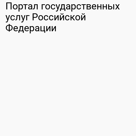
Портал государственных
услуг Российской
Федерации