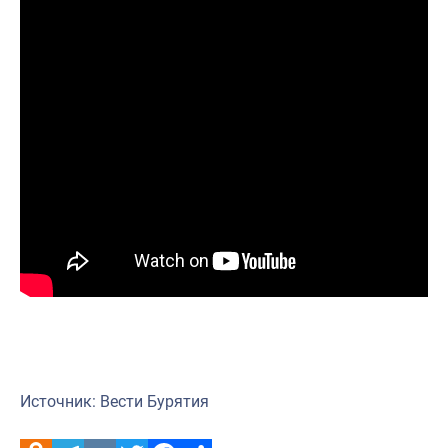
Источник: Вести Бурятия