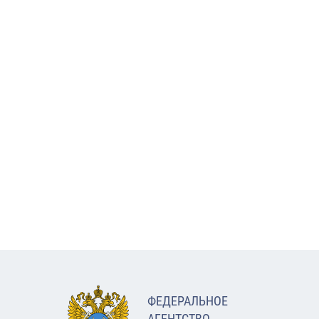
ФЕДЕРАЛЬНОЕ
АГЕНТСТВО