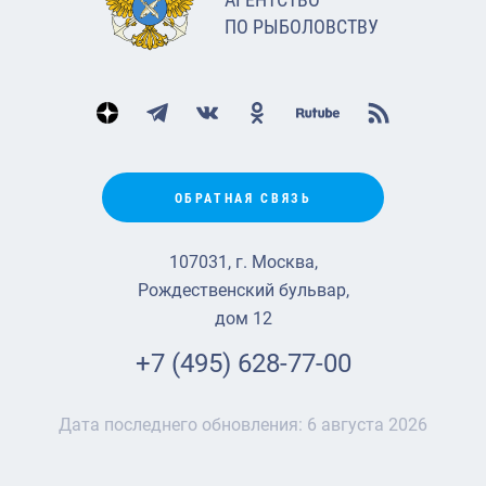
ПО РЫБОЛОВСТВУ
ОБРАТНАЯ СВЯЗЬ
107031, г. Москва,
Рождественский бульвар,
дом 12
+7 (495) 628-77-00
Дата последнего обновления:
6 августа 2026