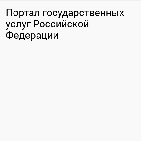
Портал государственных
услуг Российской
Федерации