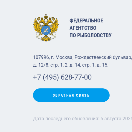
ФЕДЕРАЛЬНОЕ
АГЕНТСТВО
ПО РЫБОЛОВСТВУ
107996, г. Москва, Рождественский бульвар,
д. 12/8, стр. 1, 2, д. 14, стр. 1, д. 15.
+7 (495) 628-77-00
ОБРАТНАЯ СВЯЗЬ
Дата последнего обновления:
6 августа 202