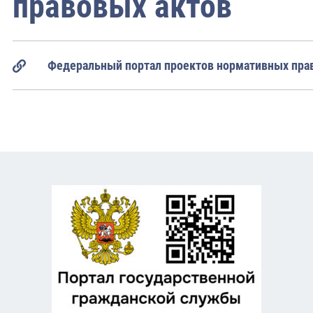
правовых актов
Федеральный портал проектов нормативных пра