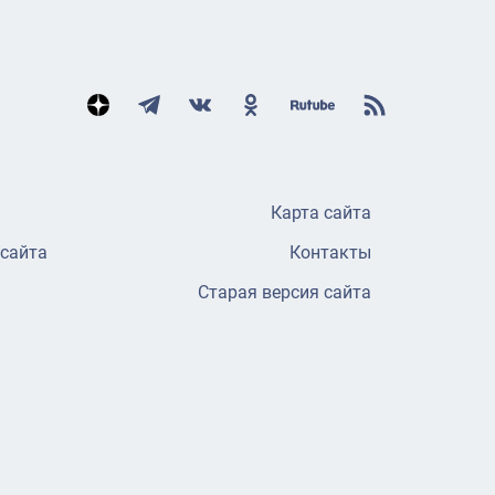
Карта сайта
 сайта
Контакты
Старая версия сайта