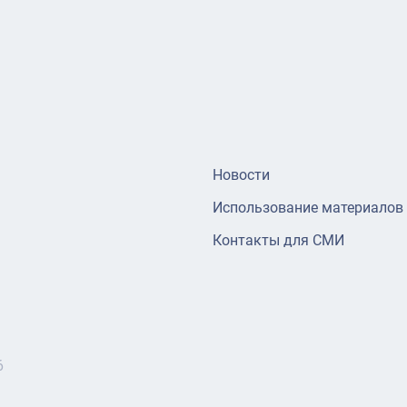
Новости
Использование материалов
Контакты для СМИ
6