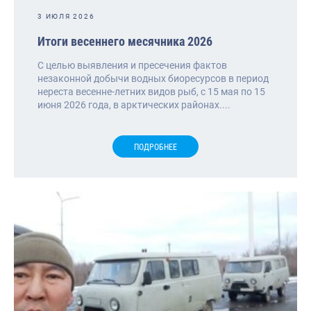
3 ИЮЛЯ 2026
Итоги весеннего месячника 2026
С целью выявления и пресечения фактов
незаконной добычи водных биоресурсов в период
нереста весенне-летних видов рыб, с 15 мая по 15
июня 2026 года, в арктических районах....
ПОДРОБНЕЕ