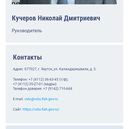
Североморское
Кучеров Николай Дмитриевич
Руководитель
Контакты
Адрес: 677027, г. Якутск, ул. Каландаришвили, д. 5
Телефон: +7 (4112) 36-63-45 (т/ф);
+7 (4112) 35-27-01 (кадры)
Телефон доверия: +7 (9142) 710-668
E-mail:
vstu@vstu.fish.gov.ru
Сайт:
https://vstu.fish.gov.ru/