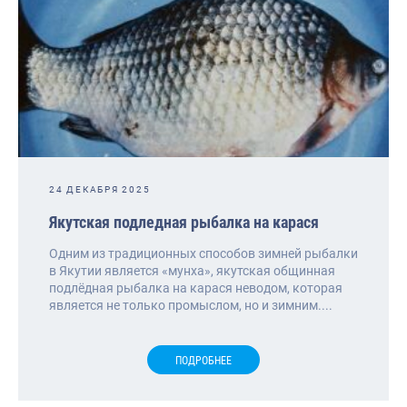
24 ДЕКАБРЯ 2025
Якутская подледная рыбалка на карася
Одним из традиционных способов зимней рыбалки
в Якутии является «мунха», якутская общинная
подлёдная рыбалка на карася неводом, которая
является не только промыслом, но и зимним....
ПОДРОБНЕЕ