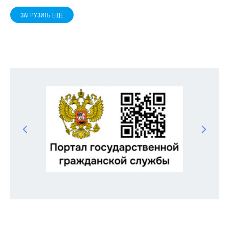
ЗАГРУЗИТЬ ЕЩЁ