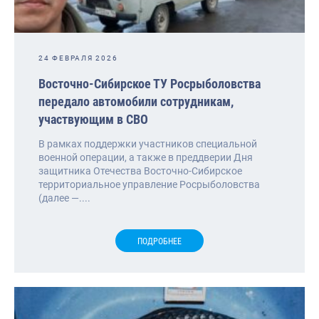
24 ФЕВРАЛЯ 2026
Восточно-Сибирское ТУ Росрыболовства
передало автомобили сотрудникам,
участвующим в СВО
В рамках поддержки участников специальной
военной операции, а также в преддверии Дня
защитника Отечества Восточно-Сибирское
территориальное управление Росрыболовства
(далее —....
ПОДРОБНЕЕ