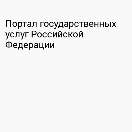
Портал государственных
услуг Российской
Федерации