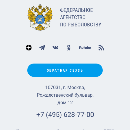
ФЕДЕРАЛЬНОЕ
АГЕНТСТВО
ПО РЫБОЛОВСТВУ
ОБРАТНАЯ СВЯЗЬ
107031, г. Москва,
Рождественский бульвар,
дом 12
+7 (495) 628-77-00