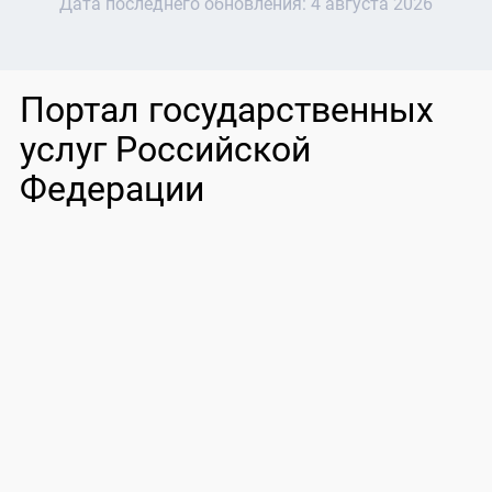
Дата последнего обновления:
4 августа 2026
Портал государственных
услуг Российской
Федерации