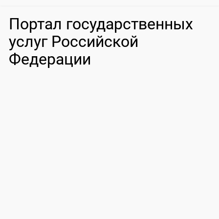
Портал государственных
услуг Российской
Федерации