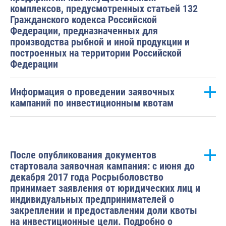
комплексов, предусмотренных статьей 132
Гражданского кодекса Российской
Федерации, предназначенных для
производства рыбной и иной продукции и
построенных на территории Российской
Федерации
Информация о проведении заявочных
кампаний по инвестиционным квотам
После опубликования документов
стартовала заявочная кампания: с июня до
декабря 2017 года Росрыболовство
принимает заявления от юридических лиц и
индивидуальных предпринимателей о
закреплении и предоставлении доли квоты
на инвестиционные цели. Подробно о