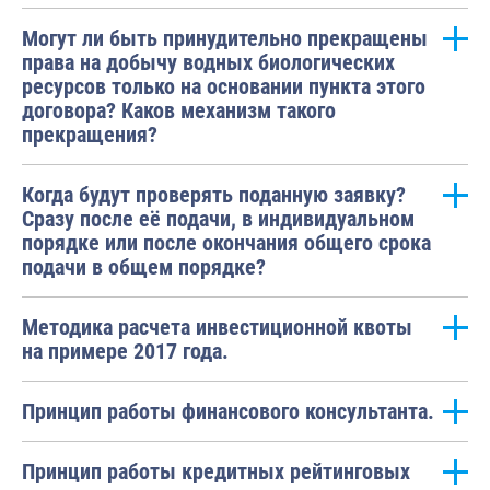
Могут ли быть принудительно прекращены
права на добычу водных биологических
ресурсов только на основании пункта этого
договора? Каков механизм такого
прекращения?
Когда будут проверять поданную заявку?
Сразу после её подачи, в индивидуальном
порядке или после окончания общего срока
подачи в общем порядке?
Методика расчета инвестиционной квоты
на примере 2017 года.
Принцип работы финансового консультанта.
Принцип работы кредитных рейтинговых