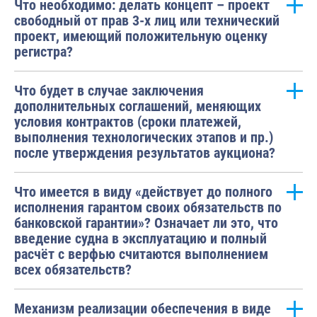
Что необходимо: делать концепт – проект
свободный от прав 3-х лиц или технический
проект, имеющий положительную оценку
регистра?
Что будет в случае заключения
дополнительных соглашений, меняющих
условия контрактов (сроки платежей,
выполнения технологических этапов и пр.)
после утверждения результатов аукциона?
Что имеется в виду «действует до полного
исполнения гарантом своих обязательств по
банковской гарантии»? Означает ли это, что
введение судна в эксплуатацию и полный
расчёт с верфью считаются выполнением
всех обязательств?
Механизм реализации обеспечения в виде