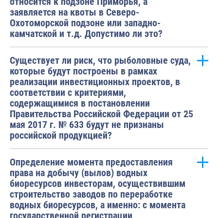
относится к подзоне Приморья, а
заявляется на квоты в Северо-
Охотоморской подзоне или западно-
камчатской и т.д. Допустимо ли это?
Существует ли риск, что рыболовные суда,
которые будут построены в рамках
реализации инвестиционных проектов, в
соответствии с критериями,
содержащимися в постановлении
Правительства Российской Федерации от 25
мая 2017 г. № 633 будут не признаны
российской продукцией?
Определение момента предоставления
права на добычу (вылов) водных
биоресурсов инвесторам, осуществившим
строительство заводов по переработке
водных биоресурсов, а именно: с момента
государственной регистрации