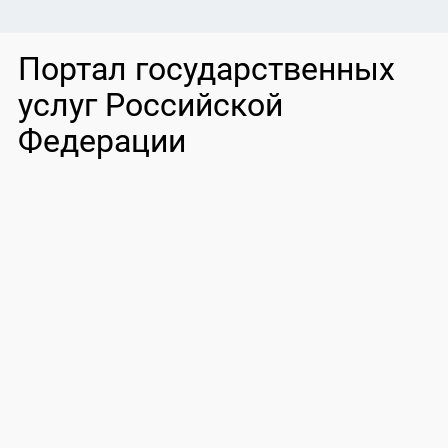
Портал государственных
услуг Российской
Федерации