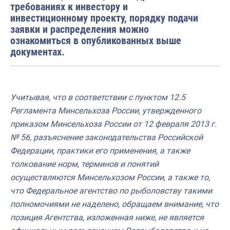
требованиях к инвестору и
инвестиционному проекту, порядку подачи
заявки и распределения можно
ознакомиться в опубликованных выше
документах.
Учитывая, что в соответствии с пунктом 12.5
Регламента Минсельхоза России, утвержденного
приказом Минсельхоза России от 12 февраля 2013 г.
№ 56, разъяснение законодательства Российской
Федерации, практики его применения, а также
толкование норм, терминов и понятий
осуществляются Минсельхозом России, а также то,
что Федеральное агентство по рыболовству такими
полномочиями не наделено, обращаем внимание, что
позиция Агентства, изложенная ниже, не является