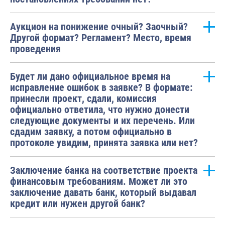
Аукцион на понижение очный? Заочный?
Другой формат? Регламент? Место, время
проведения
Будет ли дано официальное время на
исправление ошибок в заявке? В формате:
принесли проект, сдали, комиссия
официально ответила, что нужно донести
следующие документы и их перечень. Или
сдадим заявку, а потом официально в
протоколе увидим, принята заявка или нет?
Заключение банка на соответствие проекта
финансовым требованиям. Может ли это
заключение давать банк, который выдавал
кредит или нужен другой банк?