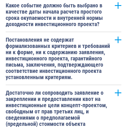
Какое событие должно быть выбрано в
качестве даты начала расчета простого
срока окупаемости и внутренней нормы
доходности инвестиционного проекта?
Постановления не содержат
формализованных критериев и требований
ни к форме, ни к содержанию заявления,
инвестиционного проекта, гарантийного
письма, заключения, подтверждающего
соответствие инвестиционного проекта
установленным критериям.
Достаточно ли сопроводить заявление о
закреплении и предоставлении квот на
инвестиционные цели концепт-проектом,
свободным от прав третьих лиц, и
сведениями о предполагаемой
(предельной) стоимости объекта