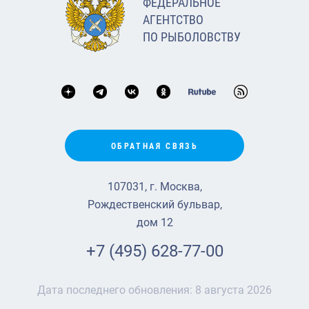
ФЕДЕРАЛЬНОЕ
АГЕНТСТВО
ПО РЫБОЛОВСТВУ
ОБРАТНАЯ СВЯЗЬ
107031, г. Москва,
Рождественский бульвар,
дом 12
+7 (495) 628-77-00
Дата последнего обновления:
8 августа 2026