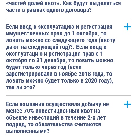
«частей долей квот». Как будут выделяться
части в рамках одного договора?
Если ввод в эксплуатацию и регистрация
имущественных прав до 1 октября, то
ловить можно со следующего года (квоту
дают на следующий год)?. Если ввод в
эксплуатацию и регистрация прав с 1
октября по 31 декабря, то ловить можно
будет только через год (если
зарегистрировали в ноябре 2018 года, то
ловить можно будет только в 2020 году),
так ли это?
Если компания осуществила добычу не
менее 70% инвестиционных квот на
объекте инвестиций в течение 2-х лет
подряд, то обязательства считаются
выполненными?