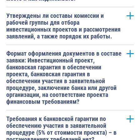
Утверждены ли составы комиссии и
рабочей группы для отбора
инвестиционных проектов и рассмотрения
заявлений, а также порядок их работы.
Формат оформления документов в составе
заявки: Инвестиционный проект,
банковская гарантия в обеспечении
проекта, банковская гарантия в
обеспечении участия в заявительной
процедуре, заключение банка или другой
организации, на соответствие проекта
финансовым требованиям?
Требования к банковской гарантии по
обеспечению участия в заявительной
процедуре (5% от стоимости проекта) – в
постановлениях требований нет?