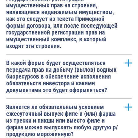
имущественных прав на строения,
являющиеся недвижимым имуществом,
как это следует из текста Примерной
формы договора, или после последующей
государственной регистрации прав на
имущественный комплекс, в который
входят эти строения.
В какой форме будет осуществляться
передача прав на добычу (вылов) водных
биоресурсов в обеспечение исполнения
обязательств инвестора и какими
документами это будет оформляться?
Является ли обязательным условием
ежесуточный выпуск филе и (или) фарша
из трески и пикши или вместо филе и
фарша можно выпускать любую другую р/
продукцию мороженную?