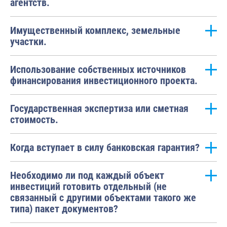
агентств.
Имущественный комплекс, земельные
участки.
Использование собственных источников
финансирования инвестиционного проекта.
Государственная экспертиза или сметная
стоимость.
Когда вступает в силу банковская гарантия?
Необходимо ли под каждый объект
инвестиций готовить отдельный (не
связанный с другими объектами такого же
типа) пакет документов?