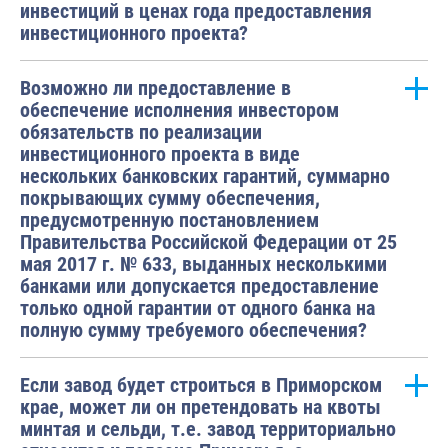
инвестиций в ценах года предоставления
инвестиционного проекта?
Возможно ли предоставление в
обеспечение исполнения инвестором
обязательств по реализации
инвестиционного проекта в виде
нескольких банковских гарантий, суммарно
покрывающих сумму обеспечения,
предусмотренную постановлением
Правительства Российской Федерации от 25
мая 2017 г. № 633, выданных несколькими
банками или допускается предоставление
только одной гарантии от одного банка на
полную сумму требуемого обеспечения?
Если завод будет строиться в Приморском
крае, может ли он претендовать на квоты
минтая и сельди, т.е. завод территориально