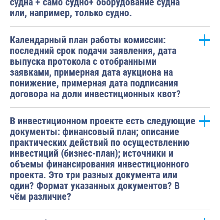
судна + само судно+ оборудование судна
или, например, только судно.
Календарный план работы комиссии:
последний срок подачи заявления, дата
выпуска протокола с отобранными
заявками, примерная дата аукциона на
понижение, примерная дата подписания
договора на доли инвестиционных квот?
В инвестиционном проекте есть следующие
документы: финансовый план; описание
практических действий по осуществлению
инвестиций (бизнес-план); источники и
объемы финансирования инвестиционного
проекта. Это три разных документа или
один? Формат указанных документов? В
чём различие?