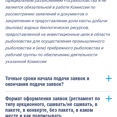
официальным разъяснением Росрыболовства и не
является обязательной в работе Комиссии по
рассмотрению заявлений и документов о
закреплении и предоставлении доли квоты добычи
(вылова) водных биологических ресурсов,
предоставленной на инвестиционные цели в области
рыболовства для осуществления промышленного
рыболовства и (или) прибрежного рыболовства и
рабочей группы по обеспечению деятельности
указанной Комиссии
Точные сроки начала подачи заявок и
окончания подачи заявок?
Формат оформления заявок (регламент по
типу аукционного, сшивать/не сшивать, в
пакете, в конверте, без пакета, в каком
месте и как подписывать.