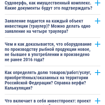
Судоверфь, как имущественный комплекс.
Какие документы будут это подтверждать?
Заявление подается на каждый объект
инвестиции (траулер)? Можно делать одно
заявление на четыре траулера?
Чем и как доказывается, что оборудование
по производству рыбной продукции новое,
не бывшее в употреблении и произведено
не ранее 2016 года?
Как определять долю товаров/работ/услуг,
приобретённых/оказанных на территории
Российской Федерации? Справка верфи?
Калькуляция?
Что включает в себя инвестпроект: проект