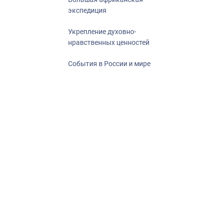
экспедиция
Укрепление духовно-
нравственных ценностей
События в России и мире