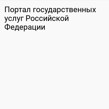
Портал государственных
услуг Российской
Федерации