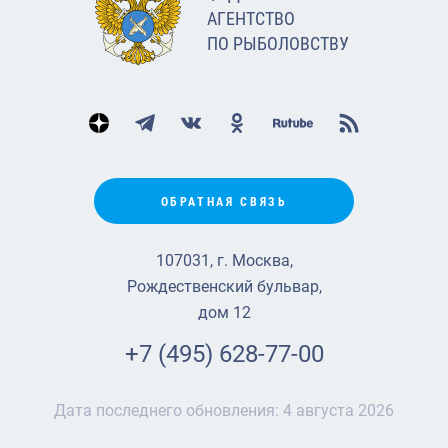
АГЕНТСТВО
ПО РЫБОЛОВСТВУ
ОБРАТНАЯ СВЯЗЬ
107031, г. Москва,
Рождественский бульвар,
дом 12
+7 (495) 628-77-00
Дата последнего обновления:
4 августа 2026