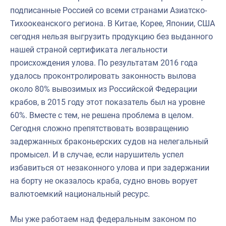
подписанные Россией со всеми странами Азиатско-
Тихоокеанского региона. В Китае, Корее, Японии, США
сегодня нельзя выгрузить продукцию без выданного
нашей страной сертификата легальности
происхождения улова. По результатам 2016 года
удалось проконтролировать законность вылова
около 80% вывозимых из Российской Федерации
крабов, в 2015 году этот показатель был на уровне
60%. Вместе с тем, не решена проблема в целом.
Сегодня сложно препятствовать возвращению
задержанных браконьерских судов на нелегальный
промысел. И в случае, если нарушитель успел
избавиться от незаконного улова и при задержании
на борту не оказалось краба, судно вновь ворует
валютоемкий национальный ресурс.
Мы уже работаем над федеральным законом по