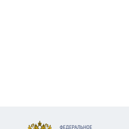
ФЕДЕРАЛЬНОЕ