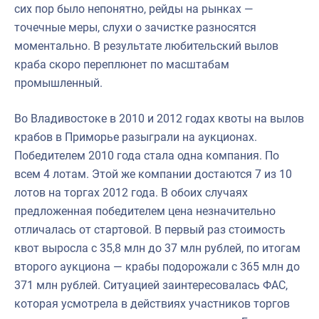
сих пор было непонятно, рейды на рынках —
точечные меры, слухи о зачистке разносятся
моментально. В результате любительский вылов
краба скоро переплюнет по масштабам
промышленный.
Во Владивостоке в 2010 и 2012 годах квоты на вылов
крабов в Приморье разыграли на аукционах.
Победителем 2010 года стала одна компания. По
всем 4 лотам. Этой же компании достаются 7 из 10
лотов на торгах 2012 года. В обоих случаях
предложенная победителем цена незначительно
отличалась от стартовой. В первый раз стоимость
квот выросла с 35,8 млн до 37 млн рублей, по итогам
второго аукциона — крабы подорожали с 365 млн до
371 млн рублей. Ситуацией заинтересовалась ФАС,
которая усмотрела в действиях участников торгов