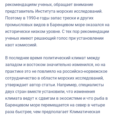
рекомендациям ученых, обращает внимание
представитель Института морских исследований.
Поэтому в 1990-е годы запас трески и других
промысловых видов в Баренцевом море оказался на
исторически низком уровне. С тех пор рекомендации
ученых имеют решающий голос при установлении
квот комиссией.
В последнее время политический климат между
западом и востоком значительно изменился, но на
практике это не повлияло на российско-норвежское
сотрудничество в области морских исследований,
утверждает автор статьи. Например, специалисты
двух стран вместе установили, что изменения
климата ведут к сдвигам в экосистеме и что рыба в
Баренцевом море перемещается на север в четыре
раза быстрее, чем предполагает Климатическая