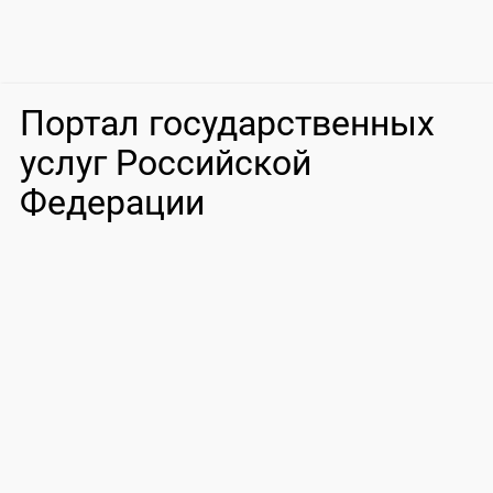
Портал государственных
услуг Российской
Федерации