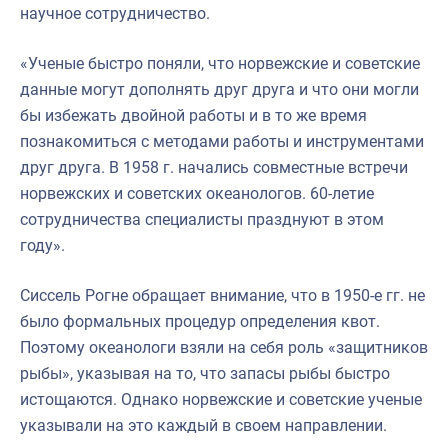
научное сотрудничество.
«Ученые быстро поняли, что норвежские и советские
данные могут дополнять друг друга и что они могли
бы избежать двойной работы и в то же время
познакомиться с методами работы и инструментами
друг друга. В 1958 г. начались совместные встречи
норвежских и советских океанологов. 60-летие
сотрудничества специалисты празднуют в этом
году».
Сиссель Рогне обращает внимание, что в 1950-е гг. не
было формальных процедур определения квот.
Поэтому океанологи взяли на себя роль «защитников
рыбы», указывая на то, что запасы рыбы быстро
истощаются. Однако норвежские и советские ученые
указывали на это каждый в своем направлении.