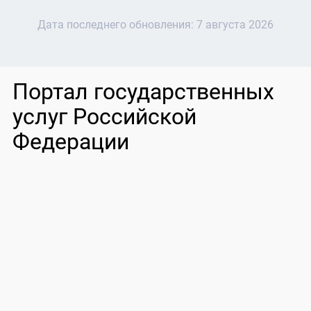
Дата последнего обновления:
7 августа 2026
Портал государственных
услуг Российской
Федерации