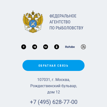
ФЕДЕРАЛЬНОЕ
АГЕНТСТВО
ПО РЫБОЛОВСТВУ
ОБРАТНАЯ СВЯЗЬ
107031, г. Москва,
Рождественский бульвар,
дом 12
+7 (495) 628-77-00