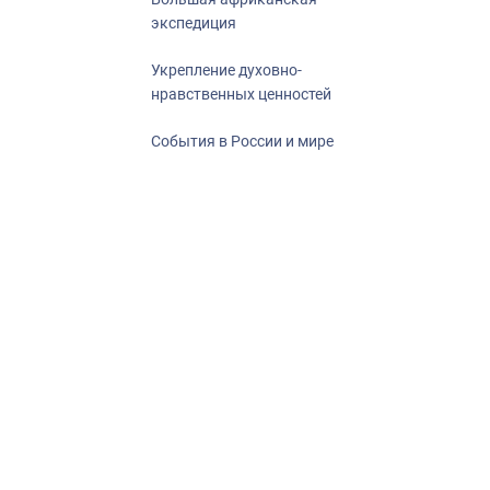
экспедиция
Укрепление духовно-
нравственных ценностей
События в России и мире