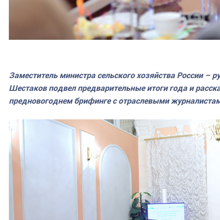
Заместитель министра сельского хозяйства России – 
Шестаков подвел предварительные итоги года и расск
предновогоднем брифинге с отраслевыми журналистам