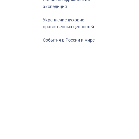
экспедиция
Укрепление духовно-
нравственных ценностей
События в России и мире