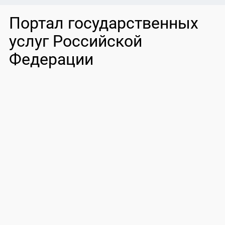
Портал государственных
услуг Российской
Федерации