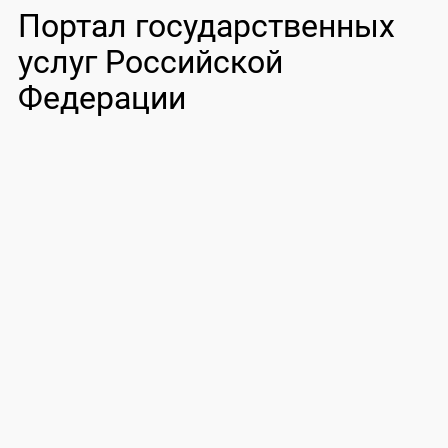
Портал государственных
услуг Российской
Федерации