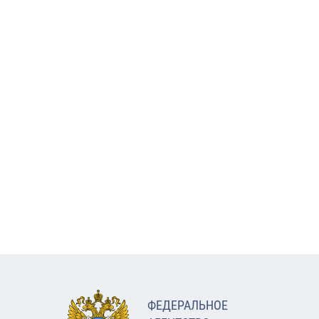
ФЕДЕРАЛЬНОЕ