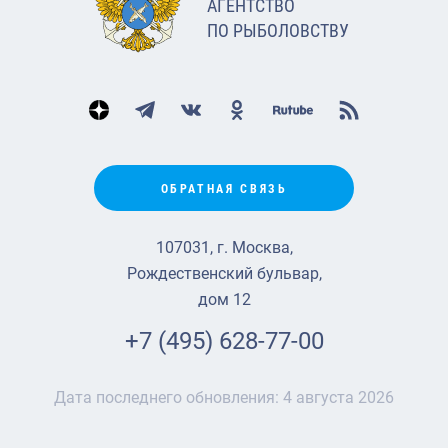
АГЕНТСТВО
ПО РЫБОЛОВСТВУ
ОБРАТНАЯ СВЯЗЬ
107031, г. Москва,
Рождественский бульвар,
дом 12
+7 (495) 628-77-00
Дата последнего обновления:
4 августа 2026