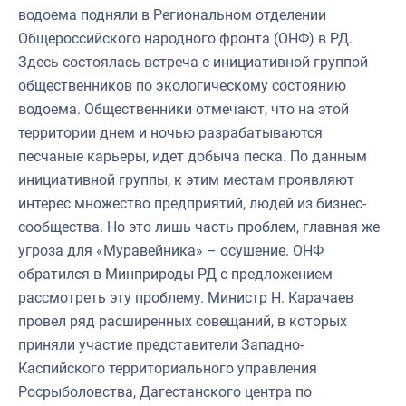
водоема подняли в Региональном отделении
Общероссийского народного фронта (ОНФ) в РД.
Здесь состоялась встреча с инициативной группой
общественников по экологическому состоянию
водоема. Общественники отмечают, что на этой
территории днем и ночью разрабатываются
песчаные карьеры, идет добыча песка. По данным
инициативной группы, к этим местам проявляют
интерес множество предприятий, людей из бизнес-
сообщества. Но это лишь часть проблем, главная же
угроза для «Муравейника» – осушение. ОНФ
обратился в Минприроды РД с предложением
рассмотреть эту проблему. Министр Н. Карачаев
провел ряд расширенных совещаний, в которых
приняли участие представители Западно-
Каспийского территориального управления
Росрыболовства, Дагестанского центра по