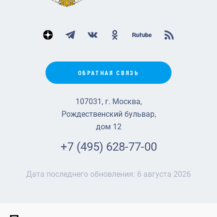
ОБРАТНАЯ СВЯЗЬ
107031, г. Москва,
Рождественский бульвар,
дом 12
+7 (495) 628-77-00
Дата последнего обновления:
6 августа 2026