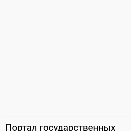
Портал государственных