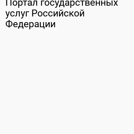
Портал государственных
услуг Российской
Федерации