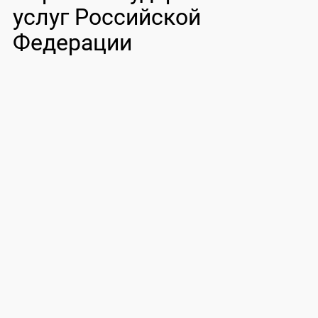
услуг Российской
Федерации