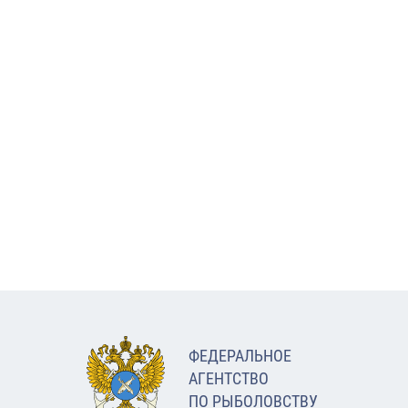
ФЕДЕРАЛЬНОЕ
АГЕНТСТВО
ПО РЫБОЛОВСТВУ