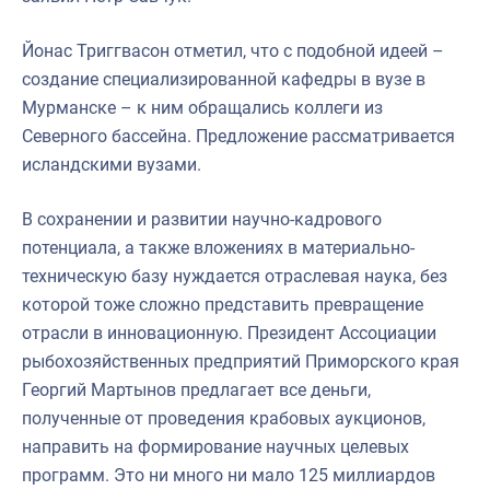
Йонас Триггвасон отметил, что с подобной идеей –
создание специализированной кафедры в вузе в
Мурманске – к ним обращались коллеги из
Северного бассейна. Предложение рассматривается
исландскими вузами.
В сохранении и развитии научно-кадрового
потенциала, а также вложениях в материально-
техническую базу нуждается отраслевая наука, без
которой тоже сложно представить превращение
отрасли в инновационную. Президент Ассоциации
рыбохозяйственных предприятий Приморского края
Георгий Мартынов предлагает все деньги,
полученные от проведения крабовых аукционов,
направить на формирование научных целевых
программ. Это ни много ни мало 125 миллиардов