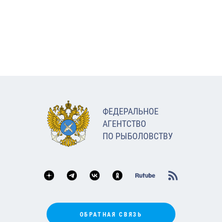
ФЕДЕРАЛЬНОЕ
АГЕНТСТВО
ПО РЫБОЛОВСТВУ
ОБРАТНАЯ СВЯЗЬ