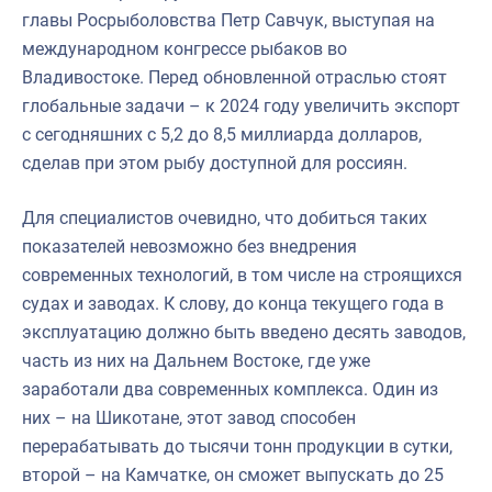
главы Росрыболовства Петр Савчук, выступая на
международном конгрессе рыбаков во
Владивостоке. Перед обновленной отраслью стоят
глобальные задачи – к 2024 году увеличить экспорт
с сегодняшних с 5,2 до 8,5 миллиарда долларов,
сделав при этом рыбу доступной для россиян.
Для специалистов очевидно, что добиться таких
показателей невозможно без внедрения
современных технологий, в том числе на строящихся
судах и заводах. К слову, до конца текущего года в
эксплуатацию должно быть введено десять заводов,
часть из них на Дальнем Востоке, где уже
заработали два современных комплекса. Один из
них – на Шикотане, этот завод способен
перерабатывать до тысячи тонн продукции в сутки,
второй – на Камчатке, он сможет выпускать до 25