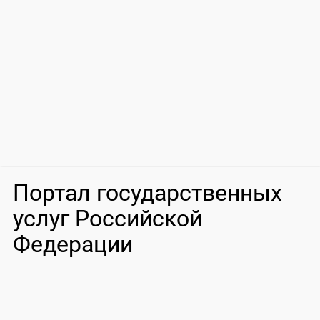
Портал государственных
услуг Российской
Федерации