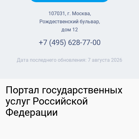
107031, г. Москва,
Рождественский бульвар,
дом 12
+7 (495) 628-77-00
Дата последнего обновления:
7 августа 2026
Портал государственных
услуг Российской
Федерации