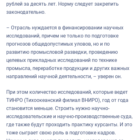
рублей за десять лет. Норму следует закрепить
законодательно.
– Отрасль нуждается в финансировании научных
исследований, причем не только по подготовке
прогнозов общедопустимых уловов, но и по
развитию промысловой разведки, проведению
целевых прикладных исследований по технике
промысла, переработке продукции и других важных
направлений научной деятельности, – уверен он.
При этом количество исследований, которые ведет
ТИНРО (Тихоокеанский филиал ВНИРО), год от года
становится меньше. Строить нужно научно-
исследовательские и научно-производственные суда,
где также будут проходить практику курсанты. И это
тоже сыграет свою роль в подготовке кадров.