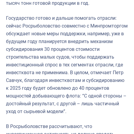
тысяч тонн готовой продукции в год.
Государство готово и дальше помогать отрасли:
сейчас Росрыболовство совместно с Минпромторгом
обсуждает новые меры поддержки, например, уже в
будущем году планируется внедрить механизм
субсидирования 30 процентов стоимости
строительства малых судов, чтобы поддержать
инвестиционный спрос в тех сегментах отрасли, где
инвестквота не применима. В целом, отмечает Петр
Савчук, благодаря инвестквотам и субсидированию
к 2025 году будет обновлено до 40 процентов
мощностей добывающего флота: “С одной стороны –
достойный результат, с другой – лишь частичный
уход от сырьевой модели”.
В Росрыболовстве рассчитывают, что