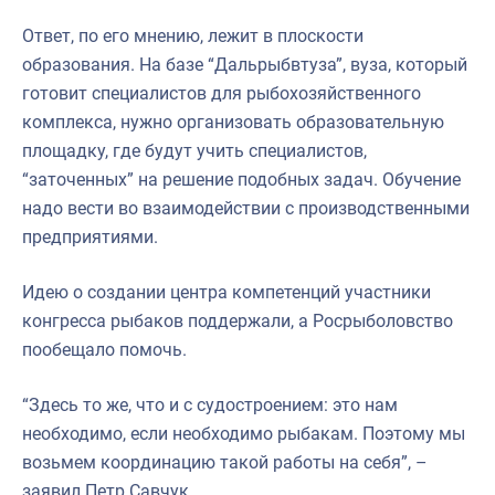
Ответ, по его мнению, лежит в плоскости
образования. На базе “Дальрыбвтуза”, вуза, который
готовит специалистов для рыбохозяйственного
комплекса, нужно организовать образовательную
площадку, где будут учить специалистов,
“заточенных” на решение подобных задач. Обучение
надо вести во взаимодействии с производственными
предприятиями.
Идею о создании центра компетенций участники
конгресса рыбаков поддержали, а Росрыболовство
пообещало помочь.
“Здесь то же, что и с судостроением: это нам
необходимо, если необходимо рыбакам. Поэтому мы
возьмем координацию такой работы на себя”, –
заявил Петр Савчук.