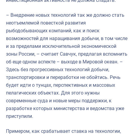
инвестиционная активность не должна спадать.
– Внедрение новых технологий так же должно стать
неотъемлемой повесткой развития
рыбодобывающих компаний, как и поиск
возможностей для наращивания добычи, в том числе
и за пределами исключительной экономической
зоны России, – считает Савчук, предлагая вспомнить
об еще одном аспекте – выходе в Мировой океан. –
Здесь без прогрессивных технологий добычи,
транспортировки и переработки не обойтись. Речь
будет идти о тунцах, перспективных и массовых
пелагических объектах. Для этого нужны
современные суда и новые меры поддержки, к
разработке которых министерства и ведомства уже
приступили.
Примером, как срабатывает ставка на технологии,