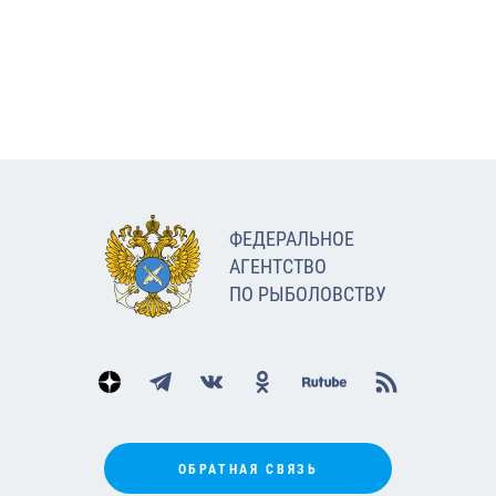
ФЕДЕРАЛЬНОЕ
АГЕНТСТВО
ПО РЫБОЛОВСТВУ
ОБРАТНАЯ СВЯЗЬ