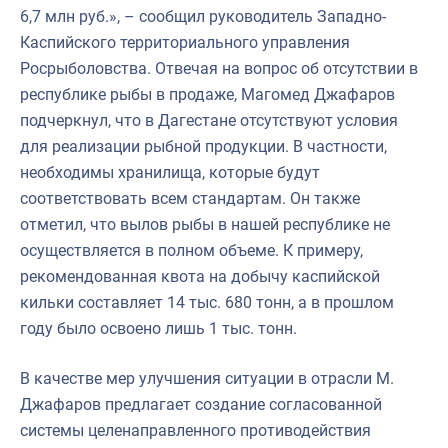
6,7 млн руб.», – сообщил руководитель Западно-
Каспийского территориального управления
Росрыболовства. Отвечая на вопрос об отсутствии в
республике рыбы в продаже, Магомед Джафаров
подчеркнул, что в Дагестане отсутствуют условия
для реализации рыбной продукции. В частности,
необходимы хранилища, которые будут
соответствовать всем стандартам. Он также
отметил, что вылов рыбы в нашей республике не
осуществляется в полном объеме. К примеру,
рекомендованная квота на добычу каспийской
кильки составляет 14 тыс. 680 тонн, а в прошлом
году было освоено лишь 1 тыс. тонн.
В качестве мер улучшения ситуации в отрасли М.
Джафаров предлагает создание согласованной
системы целенаправленного противодействия