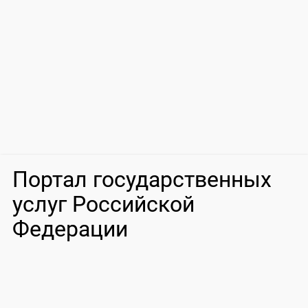
Портал государственных
услуг Российской
Федерации