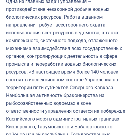
Одна из главных задач управления –
противодействие незаконной добыче водных
биологических ресурсов. Работа в данном
направлении требует всестороннего охвата,
использования всех ресурсов ведомства, а также
комплексного, системного подхода, отлаженного
механизма взаимодействия всех государственных
органов, контролирующих деятельность в сфере
промысла и переработки водных биологических
ресурсов. «В настоящее время более 140 человек
состоят в инспекционном составе Управления на
территории пяти субъектов Северного Кавказа.
Наибольшая активность браконьерства на
рыбохозяйственных водоемах в зоне
ответственности управления остается на побережье
Каспийского моря в административных границах
Кизлярского, Тарумовского и Бабаюртовского
районов нашей республики. Государственные