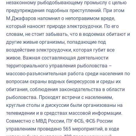
незаконному рыбодобывающему промыслу с целью
предупреждения подобных преступлений. При этом
М.Джафаров напомнил о непоправимом вреде,
который наносят природе электроудочки. По его
словам, не стоит забывать, что в водоемах обитают и
другие живые организмы, попадающие под
воздействие электроудочки, которая губит все
живое. Важная составляющая деятельности
территориального управления рыболовства –
массово-разъяснительная работа среди населения по
вопросам охраны водных биоресурсов и среды их
обитания, соблюдения законодательства в области
рыболовства. Проходят встречи с населением,
круглые столы и дискуссии были организованы на
телевидении и в средствах массовой информации.
Совместно с МВД России, ПУ ФСБ, ФСБ России
управлением проведено 565 мероприятий, в ходе