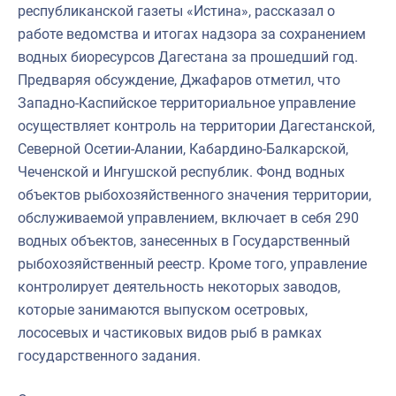
республиканской газеты «Истина», рассказал о
работе ведомства и итогах надзора за сохранением
водных биоресурсов Дагестана за прошедший год.
Предваряя обсуждение, Джафаров отметил, что
Западно-Каспийское территориальное управление
осуществляет контроль на территории Дагестанской,
Северной Осетии-Алании, Кабардино-Балкарской,
Чеченской и Ингушской республик. Фонд водных
объектов рыбохозяйственного значения территории,
обслуживаемой управлением, включает в себя 290
водных объектов, занесенных в Государственный
рыбохозяйственный реестр. Кроме того, управление
контролирует деятельность некоторых заводов,
которые занимаются выпуском осетровых,
лососевых и частиковых видов рыб в рамках
государственного задания.