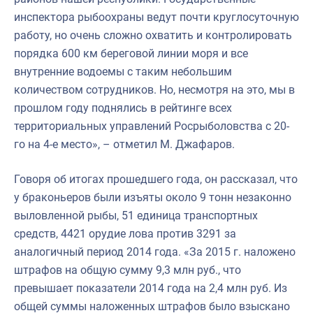
инспектора рыбоохраны ведут почти круглосуточную
работу, но очень сложно охватить и контролировать
порядка 600 км береговой линии моря и все
внутренние водоемы с таким небольшим
количеством сотрудников. Но, несмотря на это, мы в
прошлом году поднялись в рейтинге всех
территориальных управлений Росрыболовства с 20-
го на 4-е место», – отметил М. Джафаров.
Говоря об итогах прошедшего года, он рассказал, что
у браконьеров были изъяты около 9 тонн незаконно
выловленной рыбы, 51 единица транспортных
средств, 4421 орудие лова против 3291 за
аналогичный период 2014 года. «За 2015 г. наложено
штрафов на общую сумму 9,3 млн руб., что
превышает показатели 2014 года на 2,4 млн руб. Из
общей суммы наложенных штрафов было взыскано