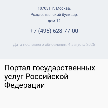
107031, г. Москва,
Рождественский бульвар,
дом 12
+7 (495) 628-77-00
Дата последнего обновления:
4 августа 2026
Портал государственных
услуг Российской
Федерации