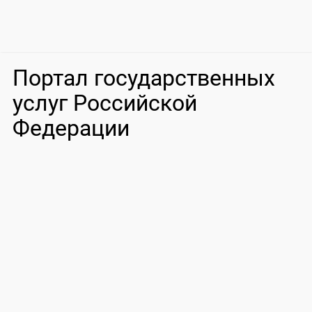
Портал государственных
услуг Российской
Федерации