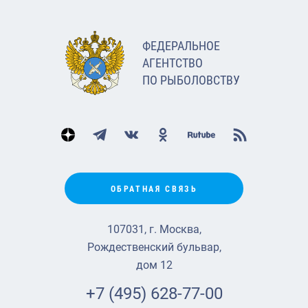
ФЕДЕРАЛЬНОЕ
АГЕНТСТВО
ПО РЫБОЛОВСТВУ
ОБРАТНАЯ СВЯЗЬ
107031, г. Москва,
Рождественский бульвар,
дом 12
+7 (495) 628-77-00