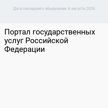
Дата последнего обновления:
6 августа 2026
Портал государственных
услуг Российской
Федерации