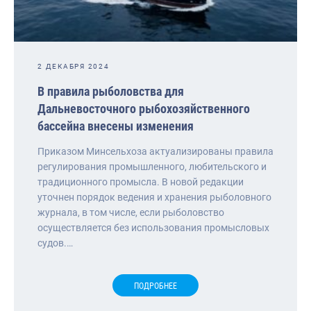
2 ДЕКАБРЯ 2024
В правила рыболовства для
Дальневосточного рыбохозяйственного
бассейна внесены изменения
Приказом Минсельхоза актуализированы правила
регулирования промышленного, любительского и
традиционного промысла. В новой редакции
уточнен порядок ведения и хранения рыболовного
журнала, в том числе, если рыболовство
осуществляется без использования промысловых
судов.…
ПОДРОБНЕЕ