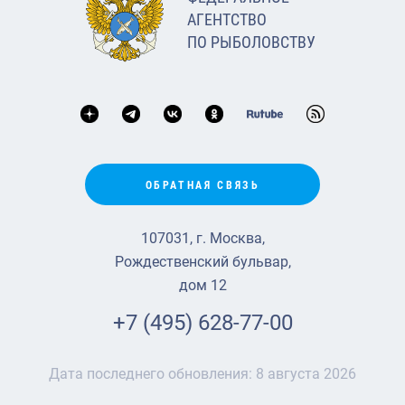
АГЕНТСТВО
ПО РЫБОЛОВСТВУ
ОБРАТНАЯ СВЯЗЬ
107031, г. Москва,
Рождественский бульвар,
дом 12
+7 (495) 628-77-00
Дата последнего обновления:
8 августа 2026