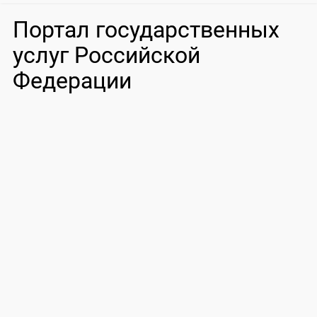
Портал государственных
услуг Российской
Федерации