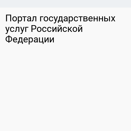
Портал государственных
услуг Российской
Федерации