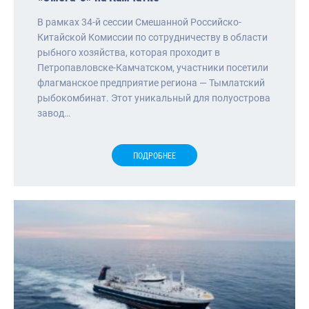
В рамках 34-й сессии Смешанной Российско-
Китайской Комиссии по сотрудничеству в области
рыбного хозяйства, которая проходит в
Петропавловске-Камчатском, участники посетили
флагманское предприятие региона — Тымлатский
рыбокомбинат. Этот уникальный для полуострова
завод…
ПОДРОБНЕЕ