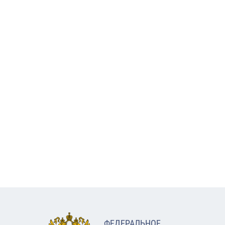
ФЕДЕРАЛЬНОЕ