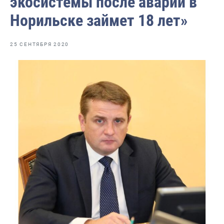
экосистемы после аварии в
Норильске займет 18 лет»
25 СЕНТЯБРЯ 2020