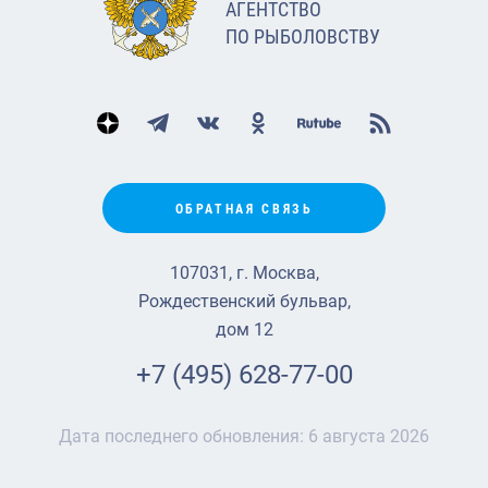
АГЕНТСТВО
ПО РЫБОЛОВСТВУ
ОБРАТНАЯ СВЯЗЬ
107031, г. Москва,
Рождественский бульвар,
дом 12
+7 (495) 628-77-00
Дата последнего обновления:
6 августа 2026