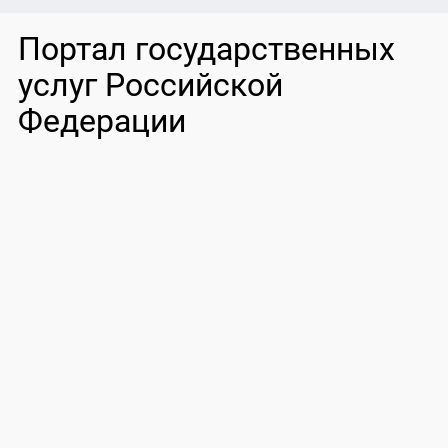
Портал государственных
услуг Российской
Федерации