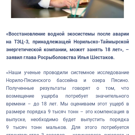
«Восстановление водной экосистемы после аварии
на ТЭЦ-3, принадлежащей Норильско-Таймырской
энергетической компании, может занять 18 лет», –
заявил глава Росрыболовства Илья Шестаков.
«Наши ученые проводили системное исследование
Норило-Пясинского бассейна и озера Пясино.
Полученные результаты говорят о том, что
возмещение ущерба потребует значительного
времени – до 18 лет. Мы оцениваем этот ущерб в
размере порядка 9 тысяч тонн – это компенсация в
выпуске, необходимо будет выпустить порядка
9 тысяч тонн мальков. Для этого потребуется