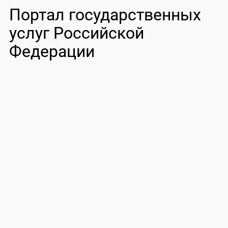
Портал государственных
услуг Российской
Федерации