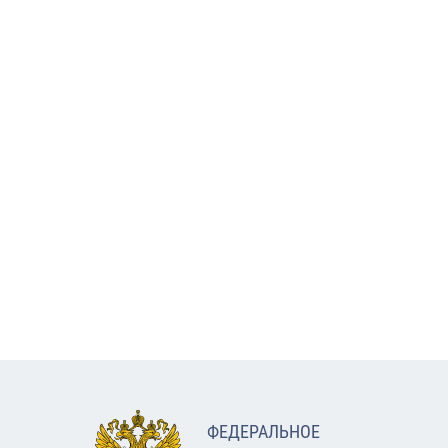
ФЕДЕРАЛЬНОЕ