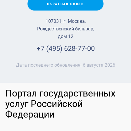
ОБРАТНАЯ СВЯЗЬ
107031, г. Москва,
Рождественский бульвар,
дом 12
+7 (495) 628-77-00
Дата последнего обновления:
6 августа 2026
Портал государственных
услуг Российской
Федерации