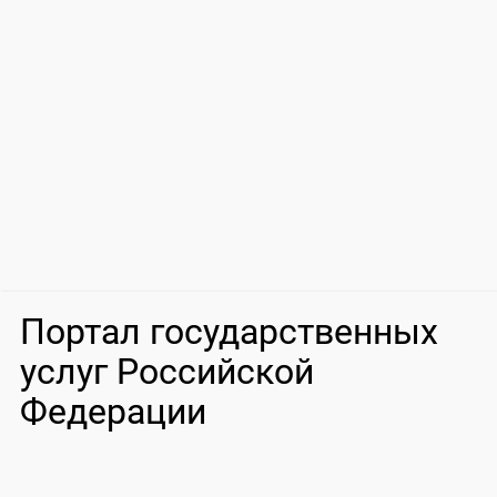
Портал государственных
услуг Российской
Федерации