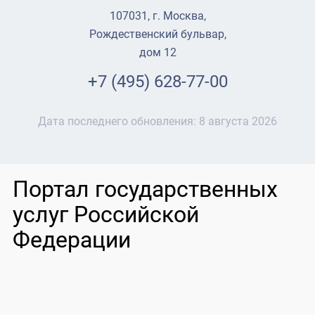
107031, г. Москва,
Рождественский бульвар,
дом 12
+7 (495) 628-77-00
Дата последнего обновления:
8 августа 2026
Портал государственных
услуг Российской
Федерации