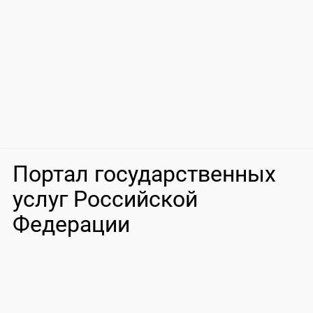
Портал государственных
услуг Российской
Федерации