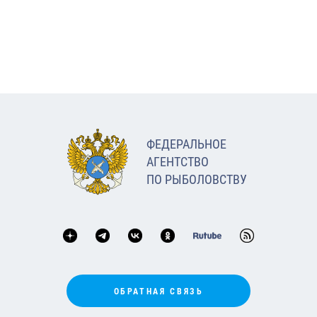
ФЕДЕРАЛЬНОЕ
АГЕНТСТВО
ПО РЫБОЛОВСТВУ
ОБРАТНАЯ СВЯЗЬ