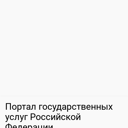
Портал государственных
услуг Российской
Федерации