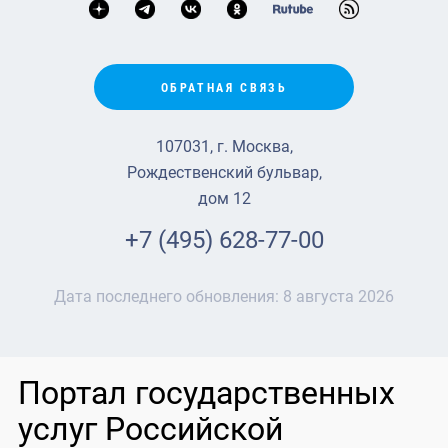
ОБРАТНАЯ СВЯЗЬ
107031, г. Москва,
Рождественский бульвар,
дом 12
+7 (495) 628-77-00
Дата последнего обновления:
8 августа 2026
Портал государственных
услуг Российской