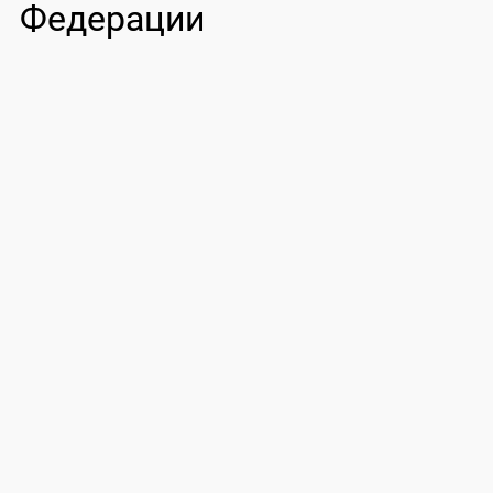
Федерации