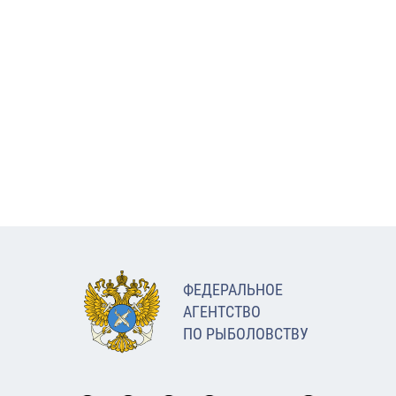
ФЕДЕРАЛЬНОЕ
АГЕНТСТВО
ПО РЫБОЛОВСТВУ