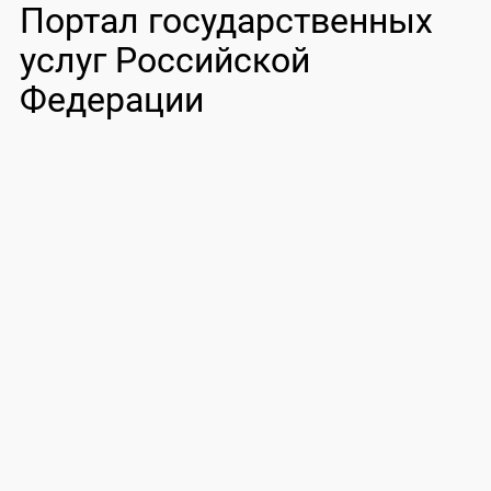
Портал государственных
услуг Российской
Федерации