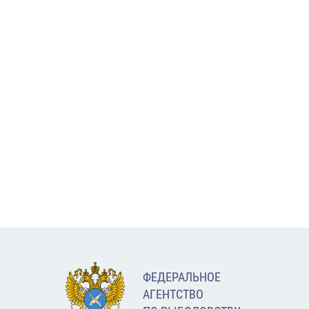
ФЕДЕРАЛЬНОЕ
АГЕНТСТВО