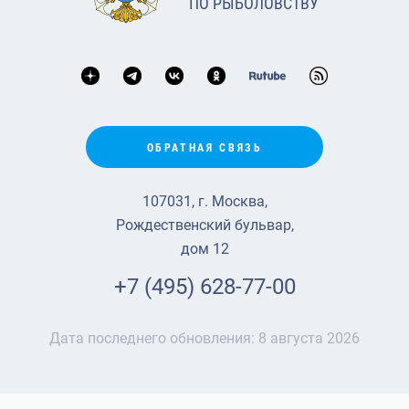
ПО РЫБОЛОВСТВУ
ОБРАТНАЯ СВЯЗЬ
107031, г. Москва,
Рождественский бульвар,
дом 12
+7 (495) 628-77-00
Дата последнего обновления:
8 августа 2026