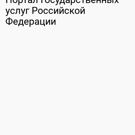
услуг Российской
Федерации