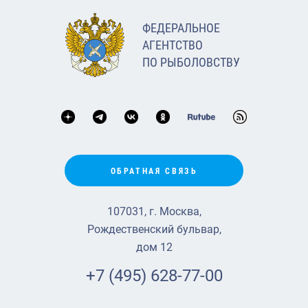
ФЕДЕРАЛЬНОЕ
АГЕНТСТВО
ПО РЫБОЛОВСТВУ
ОБРАТНАЯ СВЯЗЬ
107031, г. Москва,
Рождественский бульвар,
дом 12
+7 (495) 628-77-00