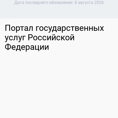
Дата последнего обновления:
8 августа 2026
Портал государственных
услуг Российской
Федерации