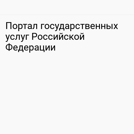
Портал государственных
услуг Российской
Федерации