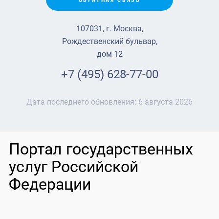
ОБРАТНАЯ СВЯЗЬ
107031, г. Москва,
Рождественский бульвар,
дом 12
+7 (495) 628-77-00
Дата последнего обновления:
6 августа 2026
Портал государственных
услуг Российской
Федерации