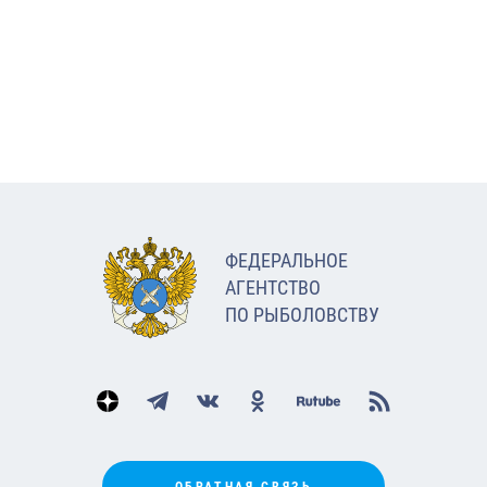
ФЕДЕРАЛЬНОЕ
АГЕНТСТВО
ПО РЫБОЛОВСТВУ