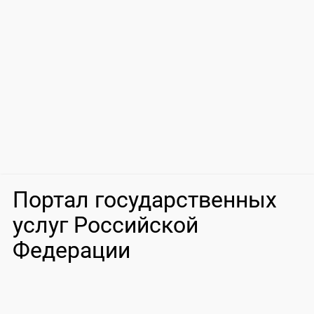
Портал государственных
услуг Российской
Федерации