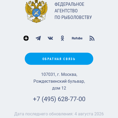
ФЕДЕРАЛЬНОЕ
АГЕНТСТВО
ПО РЫБОЛОВСТВУ
ОБРАТНАЯ СВЯЗЬ
107031, г. Москва,
Рождественский бульвар,
дом 12
+7 (495) 628-77-00
Дата последнего обновления:
4 августа 2026