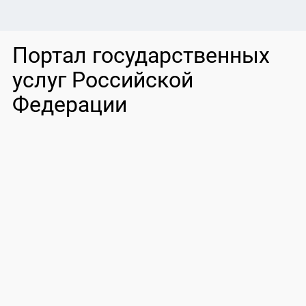
Портал государственных
услуг Российской
Федерации