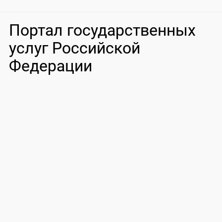
Портал государственных
услуг Российской
Федерации