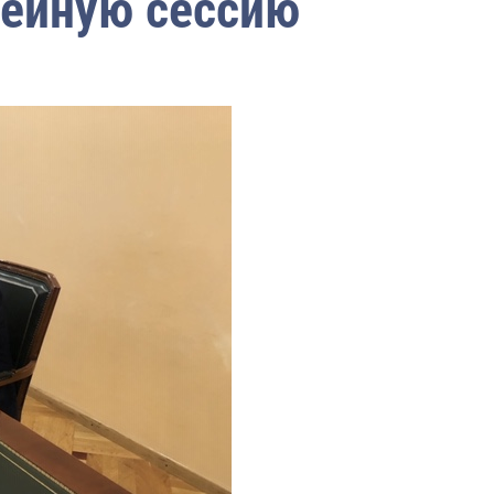
лейную сессию