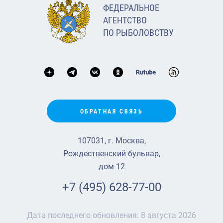
ФЕДЕРАЛЬНОЕ
АГЕНТСТВО
ПО РЫБОЛОВСТВУ
ОБРАТНАЯ СВЯЗЬ
107031, г. Москва,
Рождественский бульвар,
дом 12
+7 (495) 628-77-00
Дата последнего обновления:
8 августа 2026