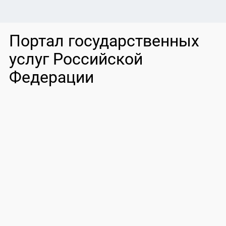
Портал государственных
услуг Российской
Федерации