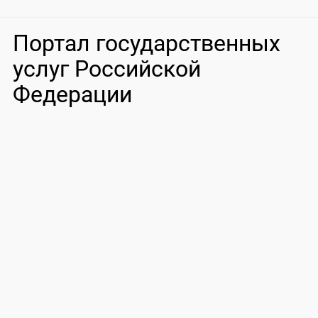
Портал государственных
услуг Российской
Федерации