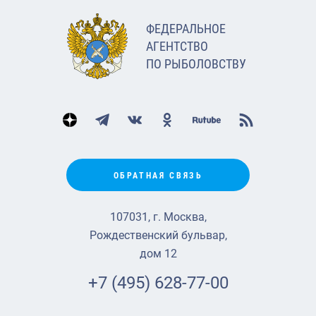
ФЕДЕРАЛЬНОЕ
АГЕНТСТВО
ПО РЫБОЛОВСТВУ
ОБРАТНАЯ СВЯЗЬ
107031, г. Москва,
Рождественский бульвар,
дом 12
+7 (495) 628-77-00