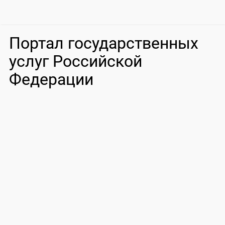
Портал государственных
услуг Российской
Федерации