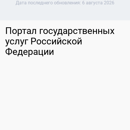
Дата последнего обновления:
6 августа 2026
Портал государственных
услуг Российской
Федерации