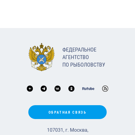
ФЕДЕРАЛЬНОЕ
АГЕНТСТВО
ПО РЫБОЛОВСТВУ
ОБРАТНАЯ СВЯЗЬ
107031, г. Москва,