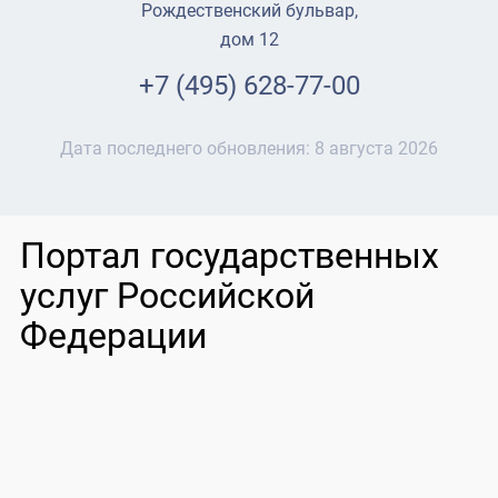
Рождественский бульвар,
дом 12
+7 (495) 628-77-00
Дата последнего обновления:
8 августа 2026
Портал государственных
услуг Российской
Федерации