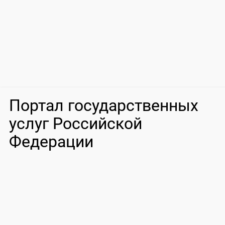
Портал государственных
услуг Российской
Федерации