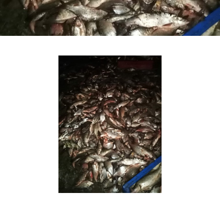
Североморское