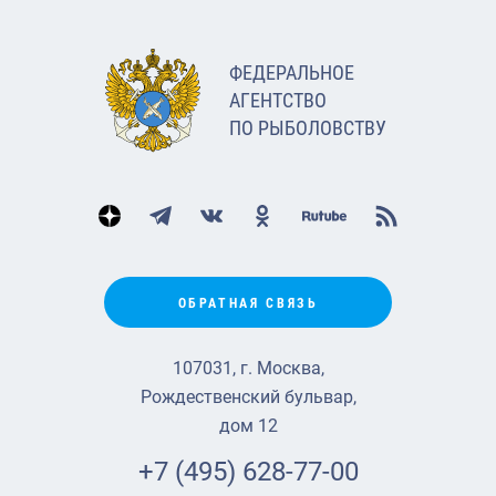
ФЕДЕРАЛЬНОЕ
АГЕНТСТВО
ПО РЫБОЛОВСТВУ
ОБРАТНАЯ СВЯЗЬ
107031, г. Москва,
Рождественский бульвар,
дом 12
+7 (495) 628-77-00