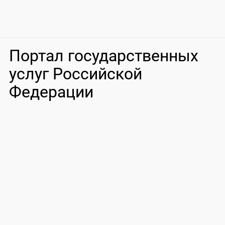
Портал государственных
услуг Российской
Федерации