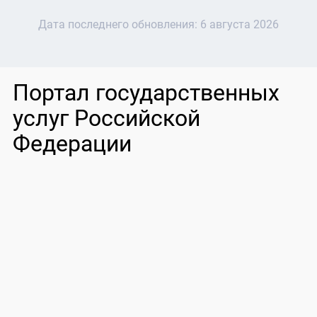
Дата последнего обновления:
6 августа 2026
Портал государственных
услуг Российской
Федерации