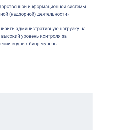
ударственной информационной системы
ной (надзорной) деятельности».
низить административную нагрузку на
 высокий уровень контроля за
ении водных биоресурсов.