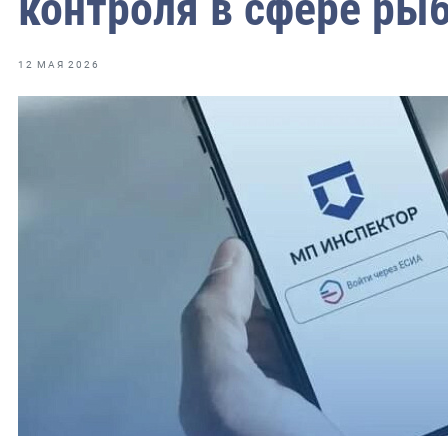
контроля в сфере ры
12 МАЯ 2026