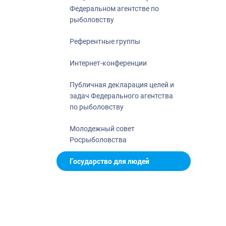
Федеральном агентстве по
рыболовству
Референтные группы
Интернет-конференции
Публичная декларация целей и
задач Федерального агентства
по рыболовству
Молодежный совет
Росрыболовства
Государство для людей