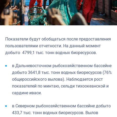
Показатели будут обобщаться после предоставления
пользователями отчетности. На данный момент
добыто 4799,1 тыс. тонн водных биоресурсов.
в Дальневосточном рыбохозяйственном бассейне
добыто 3641,8 тыс. тонн водных биоресурсов (76%
общероссийского вылова). Наблюдается рост
показателей по минтаю, сельди тихоокеанской и
сардине иваси.
в Северном рыбохозяйственном бассейне добыто
433,7 тыс. тонн водных биоресурсов. Вылов