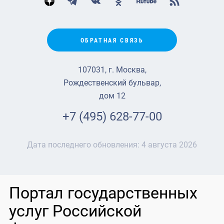
ОБРАТНАЯ СВЯЗЬ
107031, г. Москва,
Рождественский бульвар,
дом 12
+7 (495) 628-77-00
Дата последнего обновления:
4 августа 2026
Портал государственных
услуг Российской