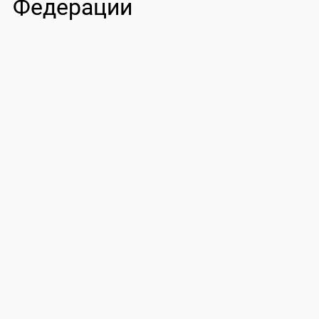
Федерации