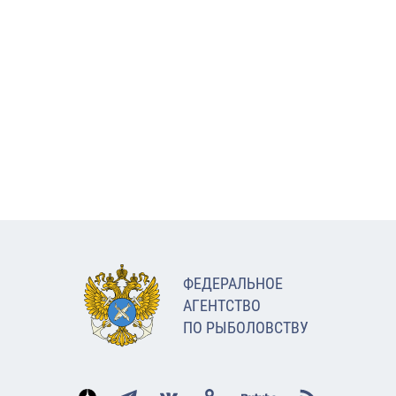
ФЕДЕРАЛЬНОЕ
АГЕНТСТВО
ПО РЫБОЛОВСТВУ