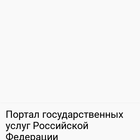
Портал государственных
услуг Российской
Федерации