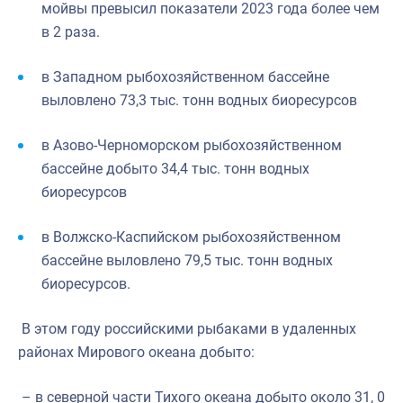
мойвы превысил показатели 2023 года более чем
в 2 раза.
в Западном рыбохозяйственном бассейне
выловлено 73,3 тыс. тонн водных биоресурсов
в Азово-Черноморском рыбохозяйственном
бассейне добыто 34,4 тыс. тонн водных
биоресурсов
в Волжско-Каспийском рыбохозяйственном
бассейне выловлено 79,5 тыс. тонн водных
биоресурсов.
В этом году российскими рыбаками в удаленных
районах Мирового океана добыто:
– в северной части Тихого океана добыто около 31, 0