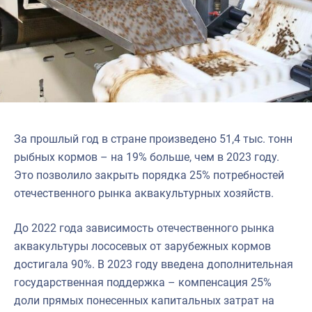
За прошлый год в стране произведено 51,4 тыс. тонн
рыбных кормов – на 19% больше, чем в 2023 году.
Это позволило закрыть порядка 25% потребностей
отечественного рынка аквакультурных хозяйств.
До 2022 года зависимость отечественного рынка
аквакультуры лососевых от зарубежных кормов
достигала 90%. В 2023 году введена дополнительная
государственная поддержка – компенсация 25%
доли прямых понесенных капитальных затрат на