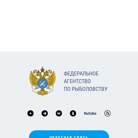
ФЕДЕРАЛЬНОЕ
АГЕНТСТВО
ПО РЫБОЛОВСТВУ
ОБРАТНАЯ СВЯЗЬ