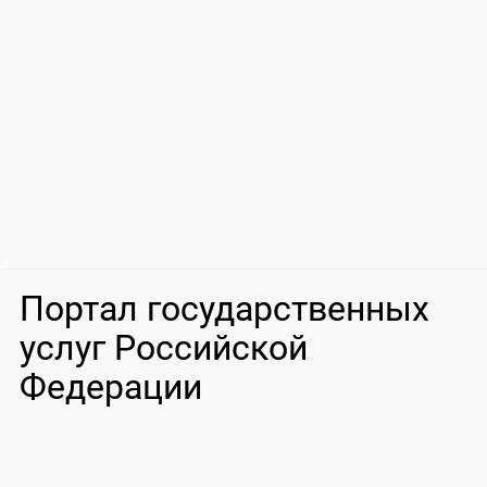
Портал государственных
услуг Российской
Федерации