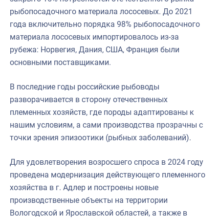
рыбопосадочного материала лососевых. До 2021
года включительно порядка 98% рыбопосадочного
материала лососевых импортировалось из-за
рубежа: Норвегия, Дания, США, Франция были
основными поставщиками.
В последние годы российские рыбоводы
разворачивается в сторону отечественных
племенных хозяйств, где породы адаптированы к
нашим условиям, а сами производства прозрачны с
точки зрения эпизоотики (рыбных заболеваний).
Для удовлетворения возросшего спроса в 2024 году
проведена модернизация действующего племенного
хозяйства в г. Адлер и построены новые
производственные объекты на территории
Вологодской и Ярославской областей, а также в