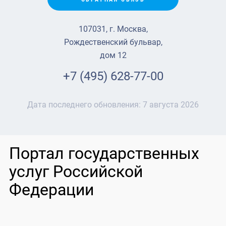
107031, г. Москва,
Рождественский бульвар,
дом 12
+7 (495) 628-77-00
Дата последнего обновления:
7 августа 2026
Портал государственных
услуг Российской
Федерации