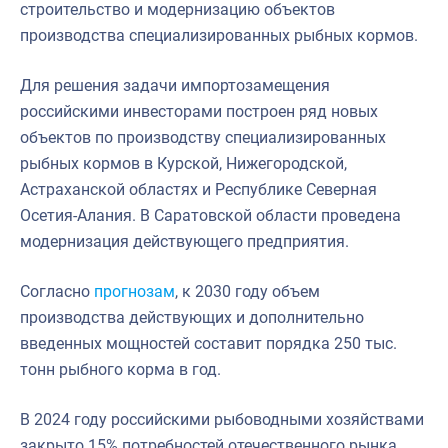
строительство и модернизацию объектов
производства специализированных рыбных кормов.
Для решения задачи импортозамещения
российскими инвесторами построен ряд новых
объектов по производству специализированных
рыбных кормов в Курской, Нижегородской,
Астраханской областях и Республике Северная
Осетия-Алания. В Саратовской области проведена
модернизация действующего предприятия.
Согласно
прогнозам
, к 2030 году объем
производства действующих и дополнительно
введенных мощностей составит порядка 250 тыс.
тонн рыбного корма в год.
В 2024 году российскими рыбоводными хозяйствами
закрыто 15% потребностей отечественного рынка