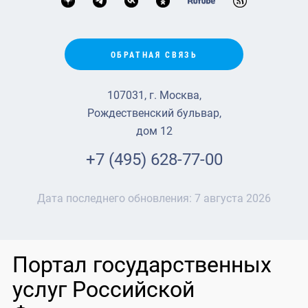
ОБРАТНАЯ СВЯЗЬ
107031, г. Москва,
Рождественский бульвар,
дом 12
+7 (495) 628-77-00
Дата последнего обновления:
7 августа 2026
Портал государственных
услуг Российской