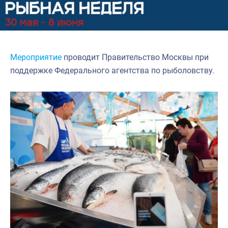
Мероприятие
проводит Правительство Москвы при
поддержке Федерального агентства по рыболовству.