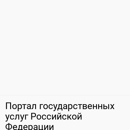
Портал государственных
услуг Российской
Федерации