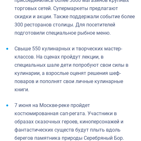
присоединились более 3000 магазинов крупных
торговых сетей. Супермаркеты предлагают
скидки и акции. Также поддержали событие более
300 ресторанов столицы. Для посетителей
подготовили специальное рыбное меню.
Свыше 550 кулинарных и творческих мастер-
классов. На сценах пройдут лекции, в
специальных шале дети попробуют свои силы в
кулинарии, а взрослые оценят решения шеф-
поваров и пополнят свои личные кулинарные
книги.
7 июня на Москве-реке пройдет
костюмированная сап-регата. Участники в
образах сказочных героев, киноперсонажей и
фантастических существ будут плыть вдоль
берегов памятника природы Серебряный Бор.