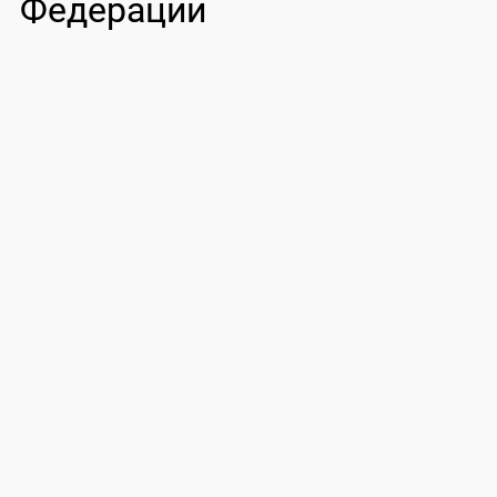
Федерации