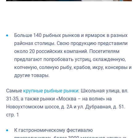
Больше 140 рыбных рынков и ярмарок в разных
районах столицы. Свою продукцию представили
около 20 российских компаний. Посетителям
предлагают попробовать устриц, охлажденную,
копченую, соленую рыбу, крабов, икру, консервы и
другие товары.
Самые
крупные рыбные рынки
: Школьная улица, вл.
31-35, а также рынки «Москва – на волне» на
Новоухтомском шоссе, д. 2А и ул. Дубравная, д. 51.
стр. 1
К гастрономическому фестивалю