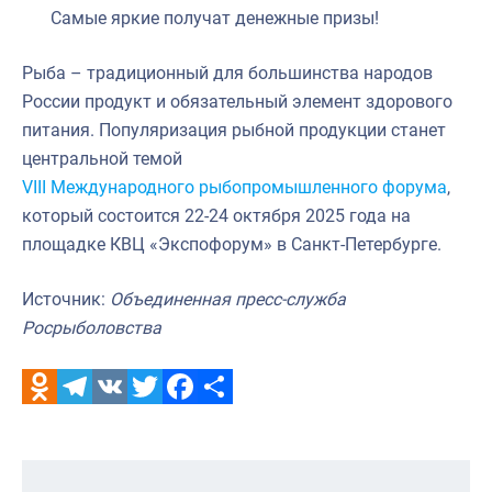
Самые яркие получат денежные призы!
Рыба – традиционный для большинства народов
России продукт и обязательный элемент здорового
питания. Популяризация рыбной продукции станет
центральной темой
VIII Международного рыбопромышленного форума
,
который состоится 22-24 октября 2025 года на
площадке КВЦ «Экспофорум» в Санкт-Петербурге.
Источник:
Объединенная пресс-служба
Росрыболовства
Odnoklassniki
Telegram
VK
Twitter
Facebook
Отправить