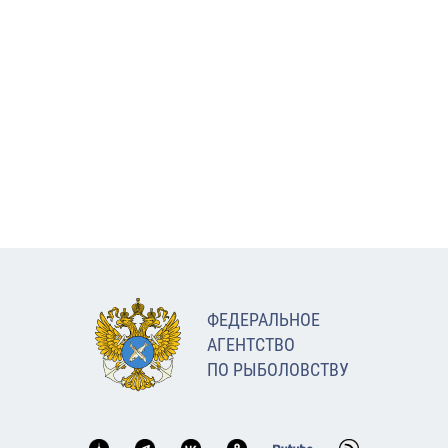
ФЕДЕРАЛЬНОЕ
АГЕНТСТВО
ПО РЫБОЛОВСТВУ