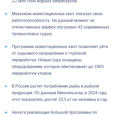
2,2 млн тонн водных биоресурсов.
Механизм инвестиционных квот показал свою
работоспособность. На данный момент на
отечественных верфях построено 43 современных
промысловых судна;
Программа инвестиционных квот позволяет уйти
от сырьевого направления к глубокой
переработке. Новые суда оснащены
оборудованием, которое обеспечивает до 100%
переработки уловов;
В России растет потребление рыбы и рыбной
продукции. По данным Минсельхоза, в 2024 году
этот показатель достиг 23,5 кг на человека в год;
Начата реализация большой программы по