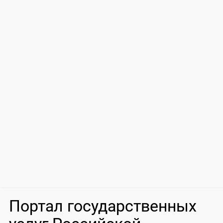
Портал государственных