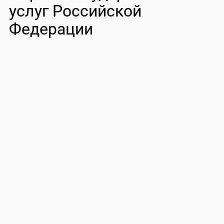
услуг Российской
Федерации