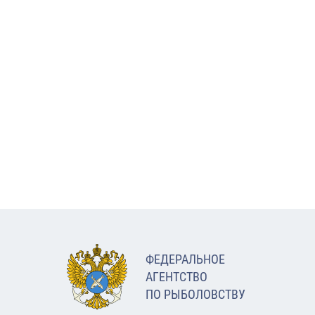
ФЕДЕРАЛЬНОЕ
АГЕНТСТВО
ПО РЫБОЛОВСТВУ