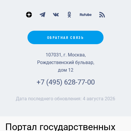
ОБРАТНАЯ СВЯЗЬ
107031, г. Москва,
Рождественский бульвар,
дом 12
+7 (495) 628-77-00
Дата последнего обновления:
4 августа 2026
Портал государственных