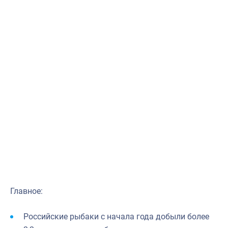
Главное:
Российские рыбаки с начала года добыли более