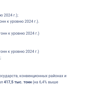
ю 2024 г.);
онн к уровню 2024 г.).
 тонн к уровню 2024 г.)
 тонн к уровню 2024 г.)
;
сударств, конвенционных районах и
ыл
417,5 тыс. тонн
(на 6,4% выше