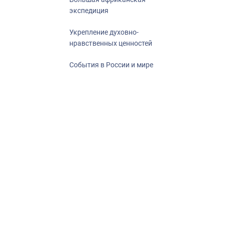
экспедиция
Укрепление духовно-
нравственных ценностей
События в России и мире