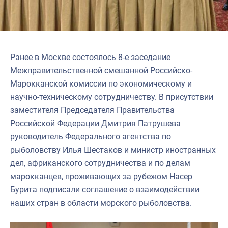
Ранее в Москве состоялось 8-е заседание
Межправительственной смешанной Российско-
Марокканской комиссии по экономическому и
научно-техническому сотрудничеству. В присутствии
заместителя Председателя Правительства
Российской Федерации Дмитрия Патрушева
руководитель Федерального агентства по
рыболовству Илья Шестаков и министр иностранных
дел, африканского сотрудничества и по делам
марокканцев, проживающих за рубежом Насер
Бурита подписали соглашение о взаимодействии
наших стран в области морского рыболовства.