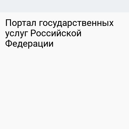
Портал государственных
услуг Российской
Федерации