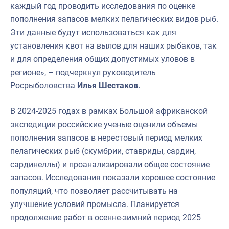
каждый год проводить исследования по оценке
пополнения запасов мелких пелагических видов рыб.
Эти данные будут использоваться как для
установления квот на вылов для наших рыбаков, так
и для определения общих допустимых уловов в
регионе», – подчеркнул руководитель
Росрыболовства
Илья Шестаков.
В 2024-2025 годах в рамках Большой африканской
экспедиции российские ученые оценили объемы
пополнения запасов в нерестовый период мелких
пелагических рыб (скумбрии, ставриды, сардин,
сардинеллы) и проанализировали общее состояние
запасов. Исследования показали хорошее состояние
популяций, что позволяет рассчитывать на
улучшение условий промысла. Планируется
продолжение работ в осенне-зимний период 2025