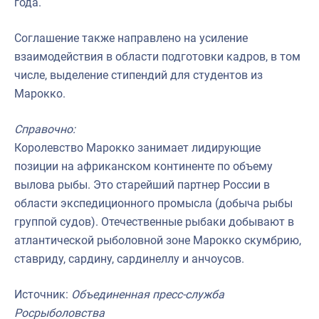
года.
Соглашение также направлено на усиление
взаимодействия в области подготовки кадров, в том
числе, выделение стипендий для студентов из
Марокко.
Справочно:
Королевство Марокко занимает лидирующие
позиции на африканском континенте по объему
вылова рыбы. Это старейший партнер России в
области экспедиционного промысла (добыча рыбы
группой судов). Отечественные рыбаки добывают в
атлантической рыболовной зоне Марокко скумбрию,
ставриду, сардину, сардинеллу и анчоусов.
Источник:
Объединенная пресс-служба
Росрыболовства