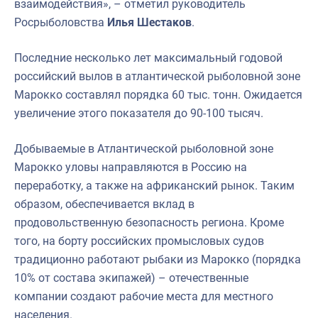
взаимодействия», – отметил руководитель
Росрыболовства
Илья Шестаков
.
Последние несколько лет максимальный годовой
российский вылов в атлантической рыболовной зоне
Марокко составлял порядка 60 тыс. тонн. Ожидается
увеличение этого показателя до 90-100 тысяч.
Добываемые в Атлантической рыболовной зоне
Марокко уловы направляются в Россию на
переработку, а также на африканский рынок. Таким
образом, обеспечивается вклад в
продовольственную безопасность региона. Кроме
того, на борту российских промысловых судов
традиционно работают рыбаки из Марокко (порядка
10% от состава экипажей) – отечественные
компании создают рабочие места для местного
населения.