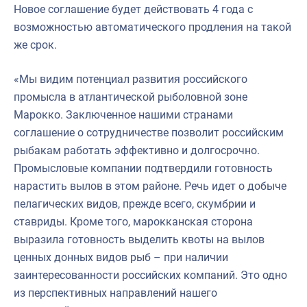
Новое соглашение будет действовать 4 года с
возможностью автоматического продления на такой
же срок.
«Мы видим потенциал развития российского
промысла в атлантической рыболовной зоне
Марокко. Заключенное нашими странами
соглашение о сотрудничестве позволит российским
рыбакам работать эффективно и долгосрочно.
Промысловые компании подтвердили готовность
нарастить вылов в этом районе. Речь идет о добыче
пелагических видов, прежде всего, скумбрии и
ставриды. Кроме того, марокканская сторона
выразила готовность выделить квоты на вылов
ценных донных видов рыб – при наличии
заинтересованности российских компаний. Это одно
из перспективных направлений нашего