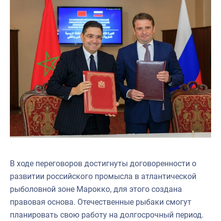
В ходе переговоров достигнуты договоренности о
развитии российского промысла в атлантической
рыболовной зоне Марокко, для этого создана
правовая основа. Отечественные рыбаки смогут
планировать свою работу на долгосрочный период.