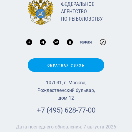
ФЕДЕРАЛЬНОЕ
АГЕНТСТВО
ПО РЫБОЛОВСТВУ
ОБРАТНАЯ СВЯЗЬ
107031, г. Москва,
Рождественский бульвар,
дом 12
+7 (495) 628-77-00
Дата последнего обновления:
7 августа 2026