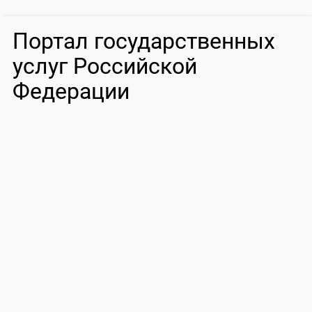
Портал государственных
услуг Российской
Федерации