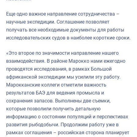
Еще одно важное направление сотрудничества –
научные экспедиции. Соглашение позволяет
получать все необходимые документы для работы
исследовательских судов в наиболее короткие сроки.
«Это второе по значимости направление нашего
взаимодействия. В районе Марокко нами ежегодно
проводятся исследования, в рамках Большой
африканской экспедиции мы усилили эту работу.
Марокканские коллеги отметили важность
результатов БАЭ для ведения промысла и
сохранения запасов. Выполнены две съемки,
которые позволили получить детальную
информацию о состоянии популяций и перспективах
развития рыбодобычи. Продолжим работу уже в
рамках соглашения – российская сторона планирует