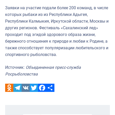
Заявки на участие подали более 200 команд, в числе
которых рыбаки из из Республики Адыгея,
Республики Калмыкия, Иркутской области, Москвы и
других регионов. Фестиваль «Сахалинский лед»
проходит под эгидой здорового образа жизни,
бережного отношения к природе и любви к Родине, а
также способствует популяризации любительского и
спортивного рыболовства.
Источник:
Объединенная пресс-служба
Росрыболовства
Odnoklassniki
Telegram
VK
Twitter
Facebook
Отправить