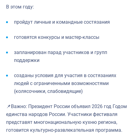
В этом году:
пройдут личные и командные состязания
готовятся конкурсы и мастер-классы
запланирован парад участников и групп
поддержки
созданы условия для участия в состязаниях
людей с ограниченными возможностями
(колясочники, слабовидящие)
📌Важно: Президент России объявил 2026 год Годом
единства народов России. Участники фестиваля
представят многонациональную кухню региона,
готовится культурно-развлекательная программа.