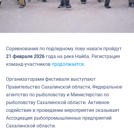
Соревнования по подледному лову наваги пройдут
21 февраля 2026
года на реке Найба. Регистрация
команд-участников
продолжается
.
Организаторами фестиваля выступают
Правительство Сахалинской области, Федеральное
агентство по рыболовству и Министерство по
рыболовству Сахалинской области. Активное
содействие в проведении мероприятия оказывает
Ассоциация рыбопромышленных предприятий
Сахалинской области.