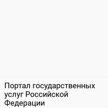
Портал государственных
услуг Российской
Федерации