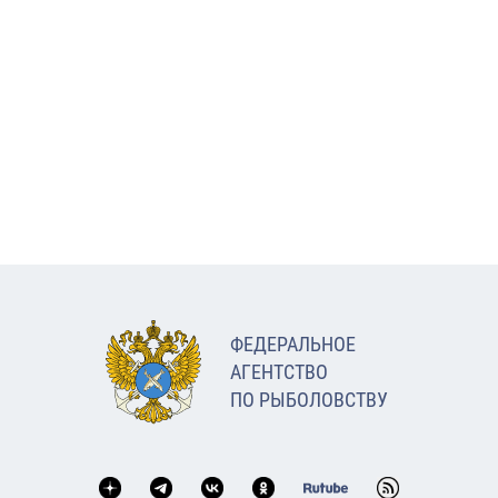
ФЕДЕРАЛЬНОЕ
АГЕНТСТВО
ПО РЫБОЛОВСТВУ