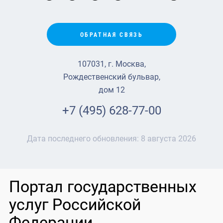
ОБРАТНАЯ СВЯЗЬ
107031, г. Москва,
Рождественский бульвар,
дом 12
+7 (495) 628-77-00
Дата последнего обновления:
8 августа 2026
Портал государственных
услуг Российской
Федерации