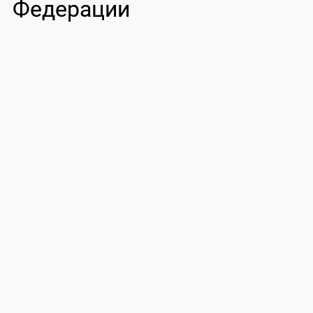
Федерации