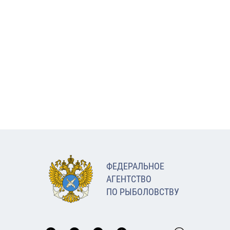
ФЕДЕРАЛЬНОЕ
АГЕНТСТВО
ПО РЫБОЛОВСТВУ