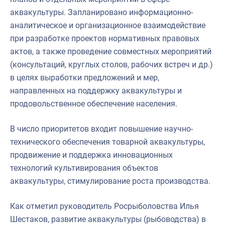
аквакультуры. Запланировано информационно-
аналитическое и организационное взаимодействие
при разработке проектов нормативных правовых
актов, а также проведение совместных мероприятий
(консультаций, круглых столов, рабочих встреч и др.)
в целях выработки предложений и мер,
направленных на поддержку аквакультуры и
продовольственное обеспечение населения.
В число приоритетов входит повышение научно-
технического обеспечения товарной аквакультуры,
продвижение и поддержка инновационных
технологий культивирования объектов
аквакультуры, стимулирование роста производства.
Как отметил руководитель Росрыболовства Илья
Шестаков, развитие аквакультуры (рыбоводства) в