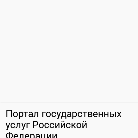
Портал государственных
услуг Российской
Федерации