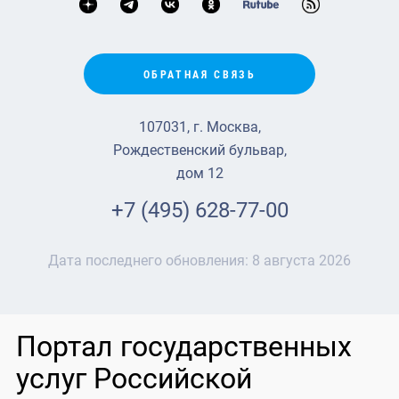
ОБРАТНАЯ СВЯЗЬ
107031, г. Москва,
Рождественский бульвар,
дом 12
+7 (495) 628-77-00
Дата последнего обновления:
8 августа 2026
Портал государственных
услуг Российской