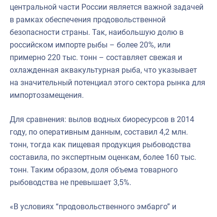
центральной части России является важной задачей
в рамках обеспечения продовольственной
безопасности страны. Так, наибольшую долю в
российском импорте рыбы – более 20%, или
примерно 220 тыс. тонн – составляет свежая и
охлажденная аквакультурная рыба, что указывает
на значительный потенциал этого сектора рынка для
импортозамещения.
Для сравнения: вылов водных биоресурсов в 2014
году, по оперативным данным, составил 4,2 млн.
тонн, тогда как пищевая продукция рыбоводства
составила, по экспертным оценкам, более 160 тыс.
тонн. Таким образом, доля объема товарного
рыбоводства не превышает 3,5%.
«В условиях “продовольственного эмбарго” и