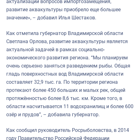
актуализации вопросов импортозамещения,
развитие аквакультуры приобрело еще большее
значение», – добавил Илья Шестаков.
Как отметила губернатор Владимирской области
Светлана Орлова, развитие аквакультуры является
актуальной задачей в рамках социально-
экономического развития региона. “Мы планируем
очень серьезно заняться разведением рыбы. Общая
гладь поверхностных вод Владимирской области
составляет 32,9 тыс. га. По территории региона
протекают более 450 больших и малых рек, общей
протяжённостью более 8,6 тыс. км. Кроме того, в
области насчитывается 11 водохранилищ и более 600
озёр и прудов”, – добавила губернатор.
Как сообщил руководитель Росрыболовства, в 2014
году Правительство Российской Федерации