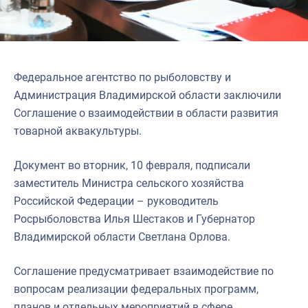
Федеральное агентство по рыболовству и
Администрация Владимирской области заключили
Соглашение о взаимодействии в области развития
товарной аквакультуры.
Документ во вторник, 10 февраля, подписали
заместитель Министра сельского хозяйства
Российской Федерации – руководитель
Росрыболовства Илья Шестаков и Губернатор
Владимирской области Светлана Орлова.
Соглашение предусматривает взаимодействие по
вопросам реализации федеральных программ,
планов и отдельных мероприятий в сфере