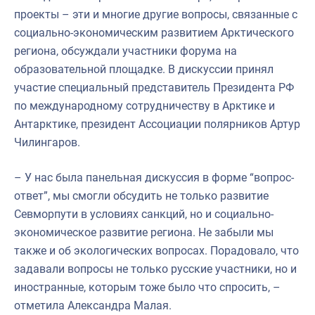
проекты – эти и многие другие вопросы, связанные с
социально-экономическим развитием Арктического
региона, обсуждали участники форума на
образовательной площадке. В дискуссии принял
участие специальный представитель Президента РФ
по международному сотрудничеству в Арктике и
Антарктике, президент Ассоциации полярников Артур
Чилингаров.
– У нас была панельная дискуссия в форме “вопрос-
ответ”, мы смогли обсудить не только развитие
Севморпути в условиях санкций, но и социально-
экономическое развитие региона. Не забыли мы
также и об экологических вопросах. Порадовало, что
задавали вопросы не только русские участники, но и
иностранные, которым тоже было что спросить, –
отметила Александра Малая.