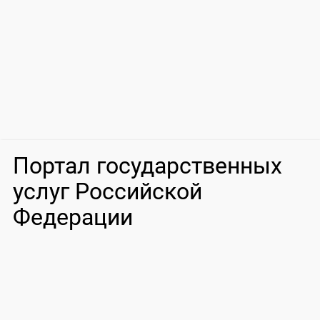
Портал государственных
услуг Российской
Федерации