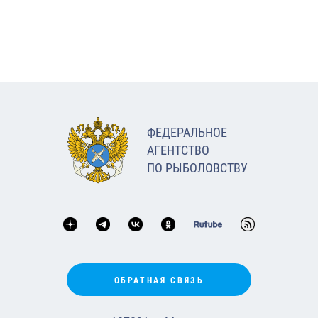
ФЕДЕРАЛЬНОЕ
АГЕНТСТВО
ПО РЫБОЛОВСТВУ
ОБРАТНАЯ СВЯЗЬ