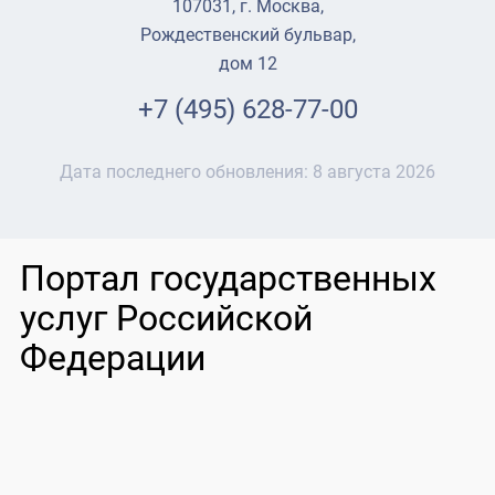
107031, г. Москва,
Рождественский бульвар,
дом 12
+7 (495) 628-77-00
Дата последнего обновления:
8 августа 2026
Портал государственных
услуг Российской
Федерации