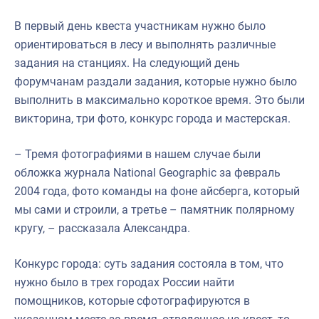
В первый день квеста участникам нужно было
ориентироваться в лесу и выполнять различные
задания на станциях. На следующий день
форумчанам раздали задания, которые нужно было
выполнить в максимально короткое время. Это были
викторина, три фото, конкурс города и мастерская.
– Тремя фотографиями в нашем случае были
обложка журнала National Geographic за февраль
2004 года, фото команды на фоне айсберга, который
мы сами и строили, а третье – памятник полярному
кругу, – рассказала Александра.
Конкурс города: суть задания состояла в том, что
нужно было в трех городах России найти
помощников, которые сфотографируются в