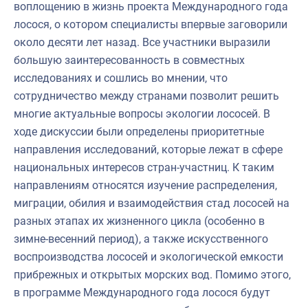
воплощению в жизнь проекта Международного года
лосося, о котором специалисты впервые заговорили
около десяти лет назад. Все участники выразили
большую заинтересованность в совместных
исследованиях и сошлись во мнении, что
сотрудничество между странами позволит решить
многие актуальные вопросы экологии лососей. В
ходе дискуссии были определены приоритетные
направления исследований, которые лежат в сфере
национальных интересов стран-участниц. К таким
направлениям относятся изучение распределения,
миграции, обилия и взаимодействия стад лососей на
разных этапах их жизненного цикла (особенно в
зимне-весенний период), а также искусственного
воспроизводства лососей и экологической емкости
прибрежных и открытых морских вод. Помимо этого,
в программе Международного года лосося будут