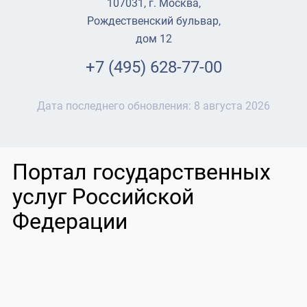
107031, г. Москва,
Рождественский бульвар,
дом 12
+7 (495) 628-77-00
Дата последнего обновления:
8 августа 2026
Портал государственных
услуг Российской
Федерации