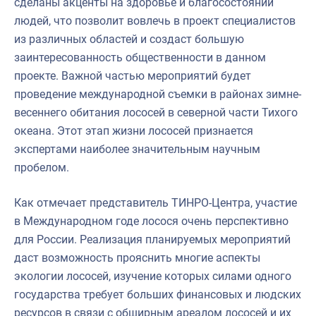
сделаны акценты на здоровье и благосостоянии
людей, что позволит вовлечь в проект специалистов
из различных областей и создаст большую
заинтересованность общественности в данном
проекте. Важной частью мероприятий будет
проведение международной съемки в районах зимне-
весеннего обитания лососей в северной части Тихого
океана. Этот этап жизни лососей признается
экспертами наиболее значительным научным
пробелом.
Как отмечает представитель ТИНРО-Центра, участие
в Международном годе лосося очень перспективно
для России. Реализация планируемых мероприятий
даст возможность прояснить многие аспекты
экологии лососей, изучение которых силами одного
государства требует больших финансовых и людских
ресурсов в связи с обширным ареалом лососей и их