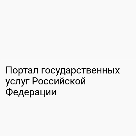
Портал государственных
услуг Российской
Федерации