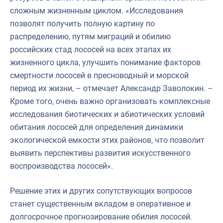
сложным жизненным циклом. «Исследования
позволят получить полную картину по
распределению, путям миграций и обилию
российских стад лососей на всех этапах их
жизненного цикла, улучшить понимание факторов
смертности лососей в пресноводный и морской
период их жизни, – отмечает Александр Заволокин. –
Кроме того, очень важно организовать комплексные
исследования биотических и абиотических условий
обитания лососей для определения динамики
экологической емкости этих районов, что позволит
выявить перспективы развития искусственного
воспроизводства лососей».
Решение этих и других сопутствующих вопросов
станет существенным вкладом в оперативное и
долгосрочное прогнозирование обилия лососей.