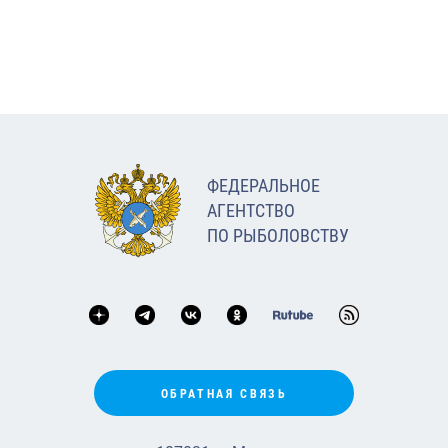
ФЕДЕРАЛЬНОЕ
АГЕНТСТВО
ПО РЫБОЛОВСТВУ
ОБРАТНАЯ СВЯЗЬ