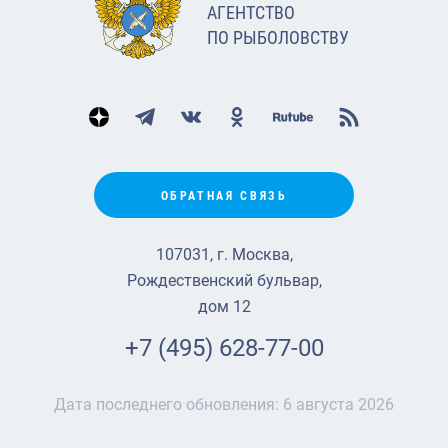
АГЕНТСТВО
ПО РЫБОЛОВСТВУ
ОБРАТНАЯ СВЯЗЬ
107031, г. Москва,
Рождественский бульвар,
дом 12
+7 (495) 628-77-00
Дата последнего обновления:
6 августа 2026