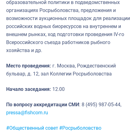
образовательной политики в подведомственных
организациях Росрыболовства, предложения и
возможности аукционных площадок для реализации
российских водных биоресурсов на внутреннем и
внешнем рынках, ход подготовки проведения IV-го
Всероссийского съезда работников рыбного
хозяйства и др.
Место проведения:
г. Москва, Рождественский
бульвар, д. 12, зал Коллегии Росрыболовства
Начало заседания:
12.00
По вопросу аккредитации СМИ
: 8 (495) 987-05-44,
pressa@fishcom.ru
Метки:
#Общественный совет
#Росрыболовство