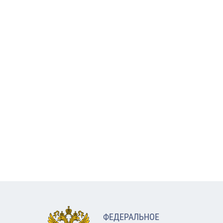
ФЕДЕРАЛЬНОЕ