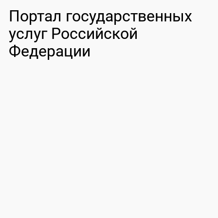
Портал государственных
услуг Российской
Федерации