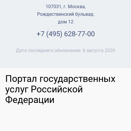
107031, г. Москва,
Рождественский бульвар,
дом 12
+7 (495) 628-77-00
Дата последнего обновления:
6 августа 2026
Портал государственных
услуг Российской
Федерации