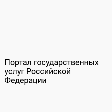
Портал государственных
услуг Российской
Федерации