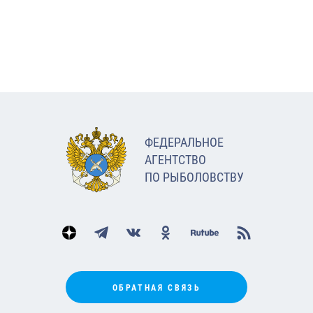
ФЕДЕРАЛЬНОЕ
АГЕНТСТВО
ПО РЫБОЛОВСТВУ
ОБРАТНАЯ СВЯЗЬ