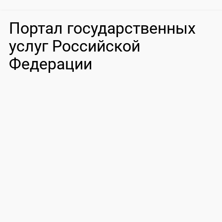
Портал государственных
услуг Российской
Федерации