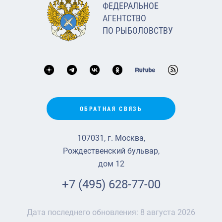
ФЕДЕРАЛЬНОЕ
АГЕНТСТВО
ПО РЫБОЛОВСТВУ
ОБРАТНАЯ СВЯЗЬ
107031, г. Москва,
Рождественский бульвар,
дом 12
+7 (495) 628-77-00
Дата последнего обновления:
8 августа 2026