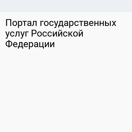
Портал государственных
услуг Российской
Федерации