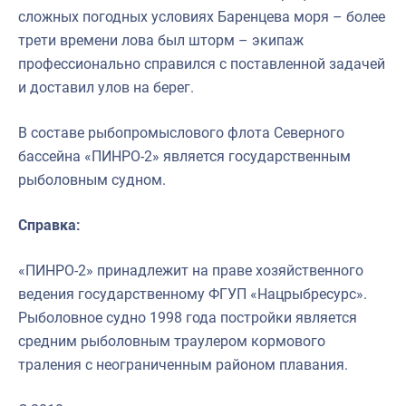
сложных погодных условиях Баренцева моря – более
трети времени лова был шторм – экипаж
профессионально справился с поставленной задачей
и доставил улов на берег.
В составе рыбопромыслового флота Северного
бассейна «ПИНРО-2» является государственным
рыболовным судном.
Справка:
«ПИНРО-2» принадлежит на праве хозяйственного
ведения государственному ФГУП «Нацрыбресурс».
Рыболовное судно 1998 года постройки является
средним рыболовным траулером кормового
траления с неограниченным районом плавания.