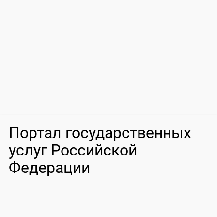
Портал государственных
услуг Российской
Федерации