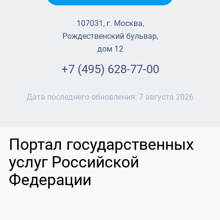
107031, г. Москва,
Рождественский бульвар,
дом 12
+7 (495) 628-77-00
Дата последнего обновления:
7 августа 2026
Портал государственных
услуг Российской
Федерации