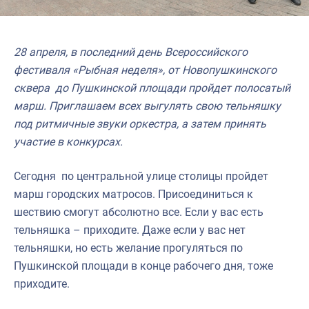
28 апреля, в последний день Всероссийского
фестиваля «Рыбная неделя», от Новопушкинского
сквера до Пушкинской площади пройдет полосатый
марш. Приглашаем всех выгулять свою тельняшку
под ритмичные звуки оркестра, а затем принять
участие в конкурсах.
Сегодня по центральной улице столицы пройдет
марш городских матросов. Присоединиться к
шествию смогут абсолютно все. Если у вас есть
тельняшка – приходите. Даже если у вас нет
тельняшки, но есть желание прогуляться по
Пушкинской площади в конце рабочего дня, тоже
приходите.