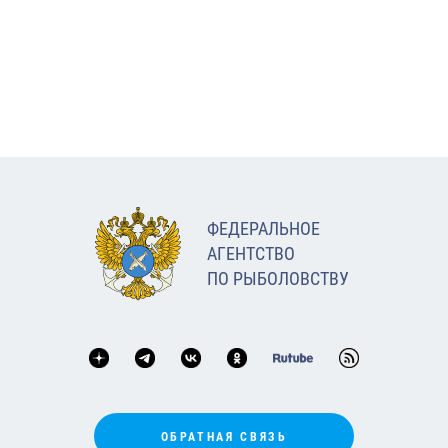
ФЕДЕРАЛЬНОЕ
АГЕНТСТВО
ПО РЫБОЛОВСТВУ
ОБРАТНАЯ СВЯЗЬ