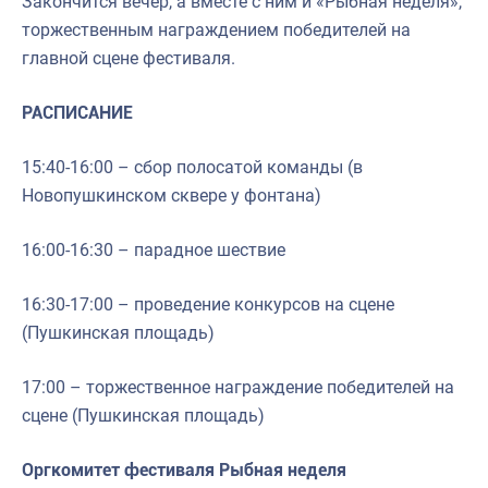
Закончится вечер, а вместе с ним и «Рыбная неделя»,
торжественным награждением победителей на
главной сцене фестиваля.
РАСПИСАНИЕ
15:40-16:00 – сбор полосатой команды (в
Новопушкинском сквере у фонтана)
16:00-16:30 – парадное шествие
16:30-17:00 – проведение конкурсов на сцене
(Пушкинская площадь)
17:00 – торжественное награждение победителей на
сцене (Пушкинская площадь)
Оргкомитет фестиваля Рыбная неделя