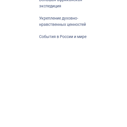
экспедиция
Укрепление духовно-
нравственных ценностей
События в России и мире