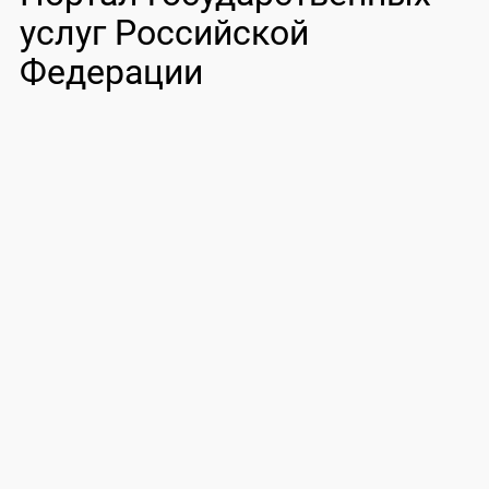
услуг Российской
Федерации