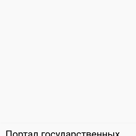
Портал государственных