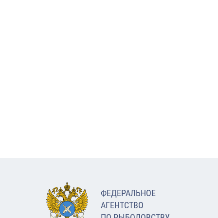
ФЕДЕРАЛЬНОЕ
АГЕНТСТВО
ПО РЫБОЛОВСТВУ