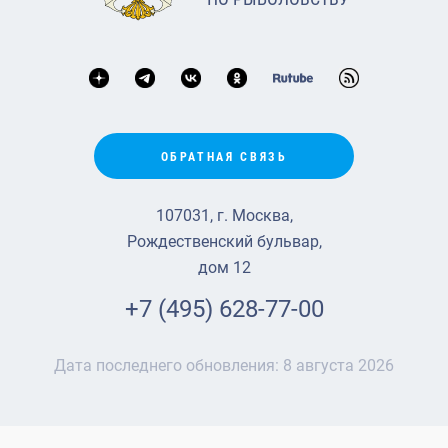
ОБРАТНАЯ СВЯЗЬ
107031, г. Москва,
Рождественский бульвар,
дом 12
+7 (495) 628-77-00
Дата последнего обновления:
8 августа 2026