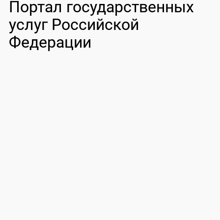
Портал государственных
услуг Российской
Федерации