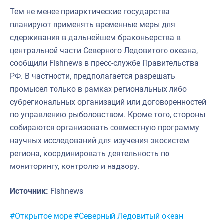
Тем не менее приарктические государства
планируют применять временные меры для
сдерживания в дальнейшем браконьерства в
центральной части Северного Ледовитого океана,
сообщили Fishnews в пресс-службе Правительства
РФ. В частности, предполагается разрешать
промысел только в рамках региональных либо
субрегиональных организаций или договоренностей
по управлению рыболовством. Кроме того, стороны
собираются организовать совместную программу
научных исследований для изучения экосистем
региона, координировать деятельность по
мониторингу, контролю и надзору.
Источник:
Fishnews
Метки:
#Открытое море
#Северный Ледовитый океан