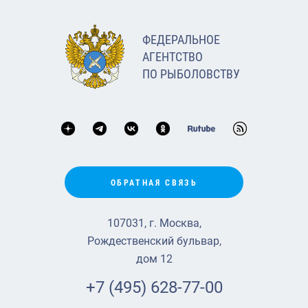
ФЕДЕРАЛЬНОЕ
АГЕНТСТВО
ПО РЫБОЛОВСТВУ
ОБРАТНАЯ СВЯЗЬ
107031, г. Москва,
Рождественский бульвар,
дом 12
+7 (495) 628-77-00