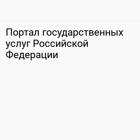
Портал государственных
услуг Российской
Федерации