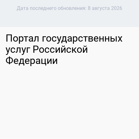
Дата последнего обновления:
8 августа 2026
Портал государственных
услуг Российской
Федерации