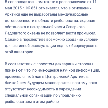
В сопроводительном тексте к распоряжению от 11
мая 2015 г. № 851 отмечается, что в отношении
Арктики еще не выработаны международные
договоренности в области рыболовства: ледовая
обстановка в центральной части Северного
Ледовитого океана не позволяет вести промысел.
Однако в перспективе возможно создание условий
для активной эксплуатации водных биоресурсов в
этой акватории.
В соответствии с проектом декларации стороны
признают, что, по имеющейся научной информации,
промышленный лов в Центральной Арктике в
ближайшем будущем маловероятен, поэтому пока
отсутствует необходимость в учреждении
специальной организации по управлению
рыболовством в этом районе.