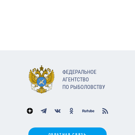
ФЕДЕРАЛЬНОЕ
АГЕНТСТВО
ПО РЫБОЛОВСТВУ
ОБРАТНАЯ СВЯЗЬ