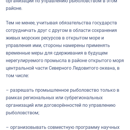
организации по управлению рыболовством в этом
районе.
Тем не менее, учитывая обязательства государств
сотрудничать друг с другом в области сохранения
живых морских ресурсов в открытом море и
управления ими, стороны намерены применять
временные меры для сдерживания в будущем
нерегулируемого промысла в районе открытого моря
центральной части Северного Ледовитого океана, в
том числе:
– разрешать промышленное рыболовство только в
рамках региональных или субрегиональных
организаций или договорённостей по управлению
рыболовством;
– организовывать совместную программу научных