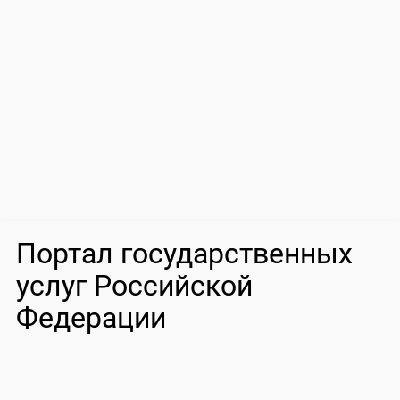
Портал государственных
услуг Российской
Федерации