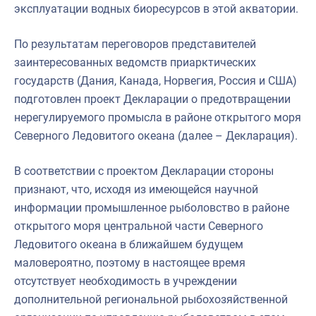
эксплуатации водных биоресурсов в этой акватории.
По результатам переговоров представителей
заинтересованных ведомств приарктических
государств (Дания, Канада, Норвегия, Россия и США)
подготовлен проект Декларации о предотвращении
нерегулируемого промысла в районе открытого моря
Северного Ледовитого океана (далее – Декларация).
В соответствии с проектом Декларации стороны
признают, что, исходя из имеющейся научной
информации промышленное рыболовство в районе
открытого моря центральной части Северного
Ледовитого океана в ближайшем будущем
маловероятно, поэтому в настоящее время
отсутствует необходимость в учреждении
дополнительной региональной рыбохозяйственной