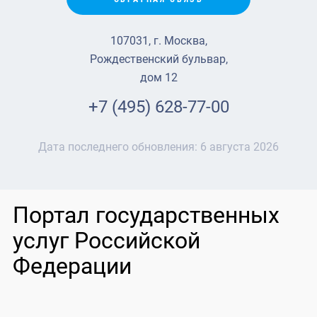
107031, г. Москва,
Рождественский бульвар,
дом 12
+7 (495) 628-77-00
Дата последнего обновления:
6 августа 2026
Портал государственных
услуг Российской
Федерации