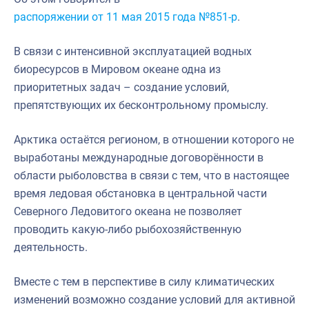
распоряжении от 11 мая 2015 года №851-р
.
В связи с интенсивной эксплуатацией водных
биоресурсов в Мировом океане одна из
приоритетных задач – создание условий,
препятствующих их бесконтрольному промыслу.
Арктика остаётся регионом, в отношении которого не
выработаны международные договорённости в
области рыболовства в связи с тем, что в настоящее
время ледовая обстановка в центральной части
Северного Ледовитого океана не позволяет
проводить какую-либо рыбохозяйственную
деятельность.
Вместе с тем в перспективе в силу климатических
изменений возможно создание условий для активной