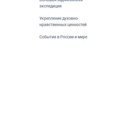
экспедиция
Укрепление духовно-
нравственных ценностей
События в России и мире