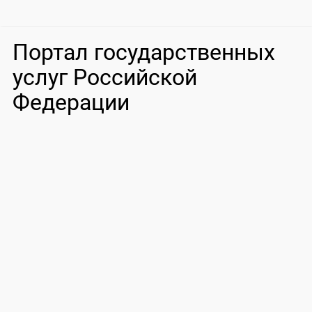
Портал государственных
услуг Российской
Федерации