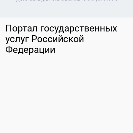
Портал государственных
услуг Российской
Федерации