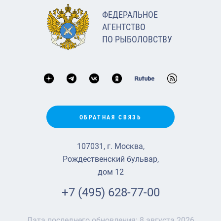
ФЕДЕРАЛЬНОЕ
АГЕНТСТВО
ПО РЫБОЛОВСТВУ
ОБРАТНАЯ СВЯЗЬ
107031, г. Москва,
Рождественский бульвар,
дом 12
+7 (495) 628-77-00
Дата последнего обновления:
8 августа 2026