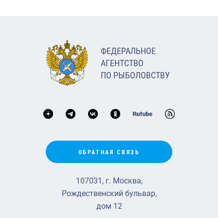
ФЕДЕРАЛЬНОЕ
АГЕНТСТВО
ПО РЫБОЛОВСТВУ
ОБРАТНАЯ СВЯЗЬ
107031, г. Москва,
Рождественский бульвар,
дом 12