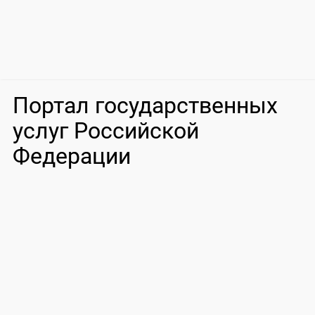
Портал государственных
услуг Российской
Федерации