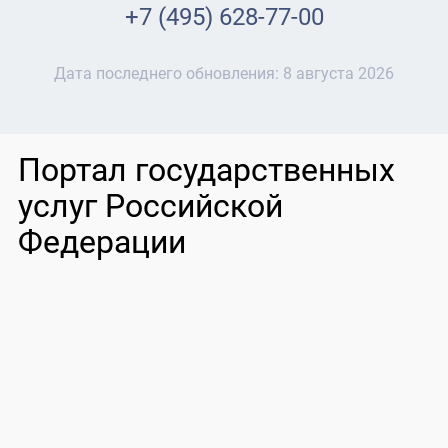
+7 (495) 628-77-00
Дата последнего обновления:
8 августа 2026
Портал государственных
услуг Российской
Федерации